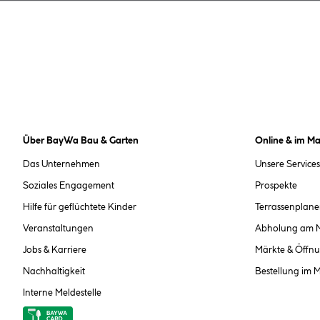
Über BayWa Bau & Garten
Online & im Ma
Das Unternehmen
Unsere Services
Soziales Engagement
Prospekte
Hilfe für geflüchtete Kinder
Terrassenplane
Veranstaltungen
Abholung am 
Jobs & Karriere
Märkte & Öffnu
Nachhaltigkeit
Bestellung im 
Interne Meldestelle