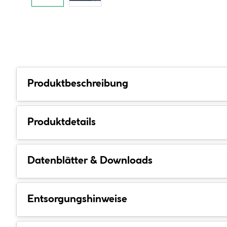
Produktbeschreibung
Produktdetails
Datenblätter & Downloads
Entsorgungshinweise