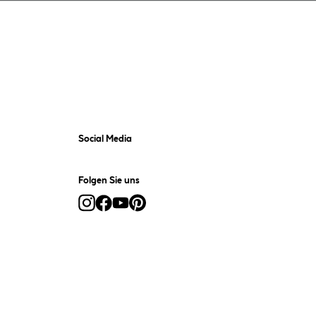
Social Media
Folgen Sie uns