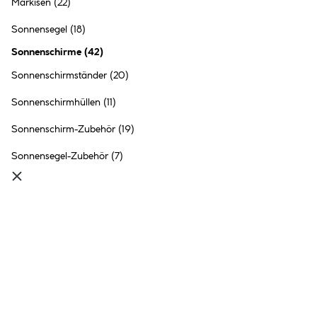
Markisen
(22)
Sonnensegel
(18)
Sonnenschirme
(
42
)
Sonnenschirmständer
(20)
Sonnenschirmhüllen
(11)
Sonnenschirm-Zubehör
(19)
Sonnensegel-Zubehör
(7)
Ampelschirme