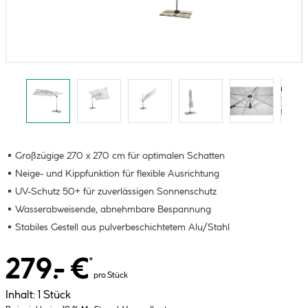
Großzügige 270 x 270 cm für optimalen Schatten
Neige- und Kippfunktion für flexible Ausrichtung
UV-Schutz 50+ für zuverlässigen Sonnenschutz
Wasserabweisende, abnehmbare Bespannung
Stabiles Gestell aus pulverbeschichtetem Alu/Stahl
279.- €
*
pro Stück
Inhalt:
1 Stück