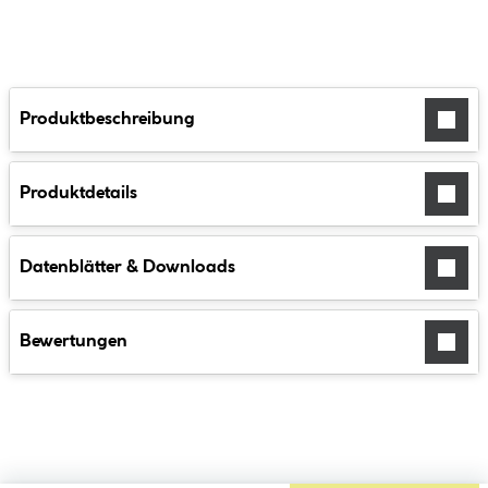
Produktbeschreibung
Produktdetails
Datenblätter & Downloads
Bewertungen