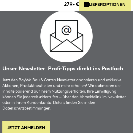
279.- €
LIEFEROPTIONEN
Unser Newsletter: Profi-Tipps direkt ins Postfach
Jetzt den BayWa Bau & Garten Newsletter abonnieren und exklusive
Aktionen, Produktneuheiten und mehr erhalten! Wir optimieren die
Inhalte basierend auf Ihrem Nutzungsverhalten. Ihre Einwilligung
können Sie jederzeit widerrufen – über den Abmeldelink im Newsletter
oder in Ihrem Kundenkonto. Details finden Sie in den
Datenschutzbestimmungen
.
JETZT ANMELDEN