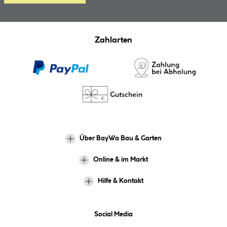
Zahlarten
Über BayWa Bau & Garten
Online & im Markt
Hilfe & Kontakt
Social Media