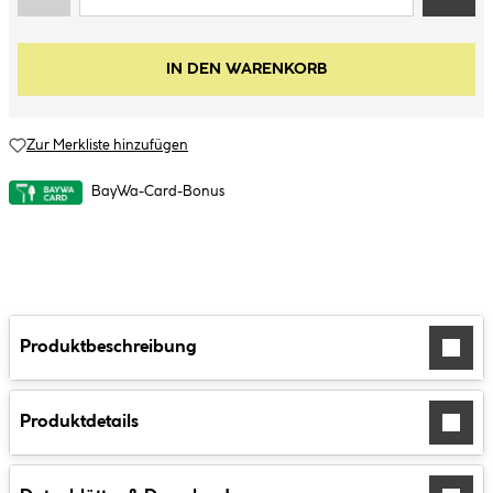
IN DEN WARENKORB
Zur Merkliste hinzufügen
BayWa-Card-Bonus
Produktbeschreibung
Produktdetails