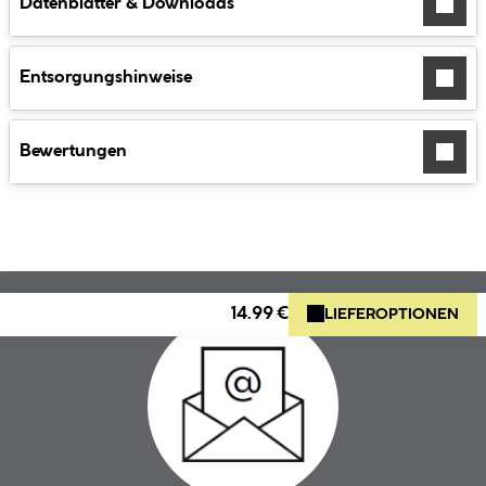
Datenblätter & Downloads
Entsorgungshinweise
Bewertungen
14.99 €
LIEFEROPTIONEN