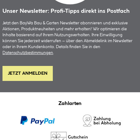
Unser Newsletter: Profi-Tipps direkt ins Postfach
Jetzt den BayWa Bau & Garten Newsletter abonnieren und exklusive
Aktionen, Produktneuheiten und mehr erhalten! Wir optimieren die
Inhalte basierend auf Ihrem Nutzungsverhalten. Ihre Einwilligung
können Sie jederzeit widerrufen – über den Abmeldelink im Newsletter
oder in Ihrem Kundenkonto. Details finden Sie in den
Datenschutzbestimmungen
.
JETZT ANMELDEN
Zahlarten