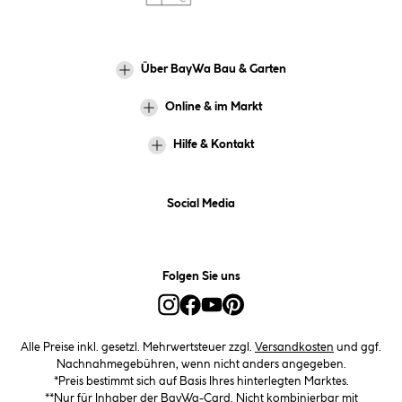
Über BayWa Bau & Garten
Online & im Markt
Hilfe & Kontakt
Social Media
Folgen Sie uns
Alle Preise inkl. gesetzl. Mehrwertsteuer zzgl.
Versandkosten
und ggf.
Nachnahmegebühren, wenn nicht anders angegeben.
*Preis bestimmt sich auf Basis Ihres hinterlegten Marktes.
**Nur für Inhaber der BayWa-Card. Nicht kombinierbar mit