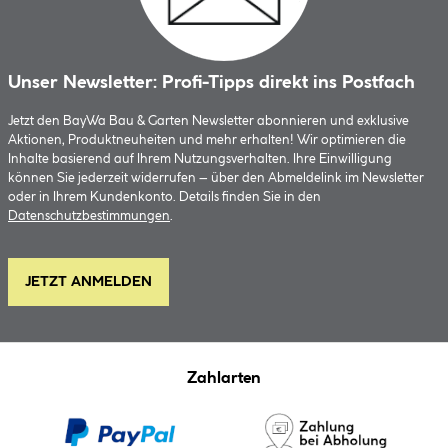
Unser Newsletter: Profi-Tipps direkt ins Postfach
Jetzt den BayWa Bau & Garten Newsletter abonnieren und exklusive
Aktionen, Produktneuheiten und mehr erhalten! Wir optimieren die
Inhalte basierend auf Ihrem Nutzungsverhalten. Ihre Einwilligung
können Sie jederzeit widerrufen – über den Abmeldelink im Newsletter
oder in Ihrem Kundenkonto. Details finden Sie in den
Datenschutzbestimmungen
.
JETZT ANMELDEN
Zahlarten