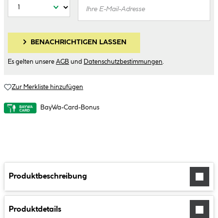
BENACHRICHTIGEN LASSEN
Es gelten unsere
AGB
und
Datenschutzbestimmungen
.
Zur Merkliste hinzufügen
BayWa-Card-Bonus
Produktbeschreibung
Produktdetails