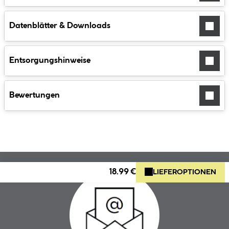
Datenblätter & Downloads
Entsorgungshinweise
Bewertungen
18.99 €
LIEFEROPTIONEN