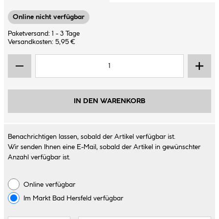
Online nicht verfügbar
Paketversand: 1 - 3 Tage
Versandkosten: 5,95 €
IN DEN WARENKORB
Benachrichtigen lassen, sobald der Artikel verfügbar ist.
Wir senden Ihnen eine E-Mail, sobald der Artikel in gewünschter
Anzahl verfügbar ist.
Online verfügbar
Im Markt
Bad Hersfeld
verfügbar