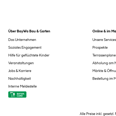
Über BayWa Bau & Garten
Online & im Ma
Das Unternehmen
Unsere Services
Soziales Engagement
Prospekte
Hilfe für geflüchtete Kinder
Terrassenplane
Veranstaltungen
Abholung am 
Jobs & Karriere
Märkte & Öffnu
Nachhaltigkeit
Bestellung im 
Interne Meldestelle
Alle Preise inkl. gesetzl