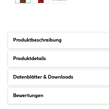
Produktbeschreibung
Produktdetails
Datenblätter & Downloads
Bewertungen