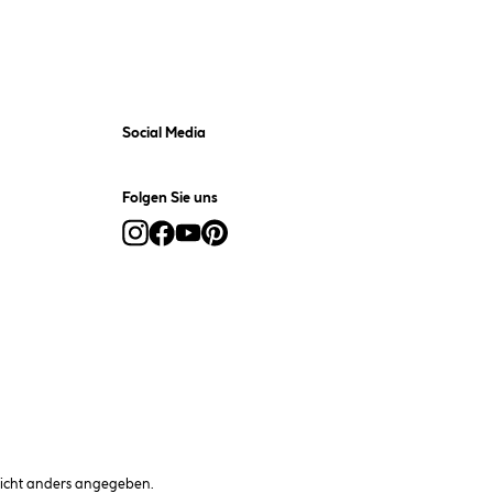
Social Media
Folgen Sie uns
cht anders angegeben.