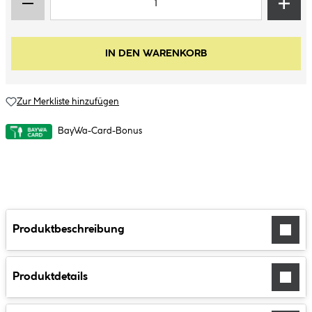
IN DEN WARENKORB
Zur Merkliste hinzufügen
BayWa-Card-Bonus
Produktbeschreibung
Produktdetails