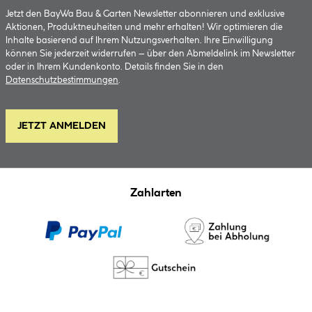
Jetzt den BayWa Bau & Garten Newsletter abonnieren und exklusive
Aktionen, Produktneuheiten und mehr erhalten! Wir optimieren die
Inhalte basierend auf Ihrem Nutzungsverhalten. Ihre Einwilligung
können Sie jederzeit widerrufen – über den Abmeldelink im Newsletter
oder in Ihrem Kundenkonto. Details finden Sie in den
Datenschutzbestimmungen
.
JETZT ANMELDEN
Zahlarten