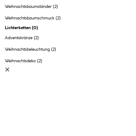
Weihnachtsbaumständer
(2)
Weihnachtsbaumschmuck
(2)
Lichterketten
(
0
)
Adventskränze
(2)
Weihnachtsbeleuchtung
(2)
Weihnachtsdeko
(2)