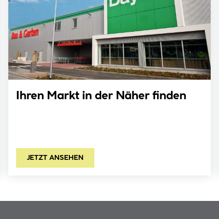
Ihren Markt in der Näher finden
JETZT ANSEHEN