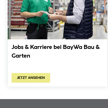
Jobs & Karriere bei BayWa Bau &
Garten
JETZT ANSEHEN