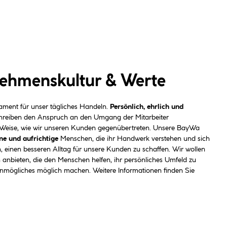
ehmenskultur & Werte
ment für unser tägliches Handeln.
Persönlich, ehrlich und
hreiben den Anspruch an den Umgang der Mitarbeiter
 Weise, wie wir unseren Kunden gegenübertreten. Unsere BayWa
ne und aufrichtige
Menschen, die ihr Handwerk verstehen und sich
 einen besseren Alltag für unsere Kunden zu schaffen. Wir wollen
 anbieten, die den Menschen helfen, ihr persönliches Umfeld zu
Unmögliches möglich machen. Weitere Informationen finden Sie