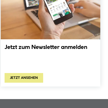
Jetzt zum Newsletter anmelden
JETZT ANSEHEN