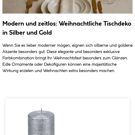
Modern und zeitlos: Weihnachtliche Tischdeko
in Silber und Gold
Wenn Sie es lieber moderner mögen, eignen sich silberne und goldene
Akzente besonders gut. Diese elegante und besonders exklusive
Farbkombination bringt Ihr Weihnachtsfest besonders zum Glänzen.
Edle Ornamente oder Dekofiguren können eine majestätische
Wirkung erzielen und Weihnachten extra besonders machen.