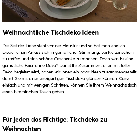
Weihnachtliche Tischdeko Ideen
Die Zeit der Liebe steht vor der Haustür und so hat man endlich
wieder einen Anlass sich in gemütlicher Stimmung, bei Kerzenschein
zu treffen und sich schöne Geschenke zu machen. Doch was ist eine
gemütliche Feier ohne Deko? Damit Ihr Zusammentreffen mit toller
Deko begleitet wird, haben wir Ihnen ein paar Ideen zusammengestellt,
damit Sie mit einer einzigartigen Tischdeko glänzen können. Ganz
einfach und mit wenigen Schritten, können Sie Ihrem Weihnachtstisch
einen himmlischen Touch geben.
Für jeden das Richtige: Tischdeko zu
Weihnachten