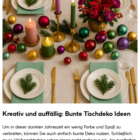
Kreativ und auffällig: Bunte Tischdeko Ideen
Um in dieser dunklen Jahreszeit ein wenig Farbe und Spaß zu
verbreiten, können Sie auch einfach bunte Deko nutzen. Schließlich