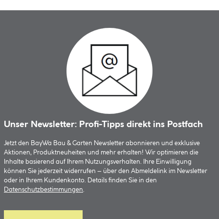
Unser Newsletter: Profi-Tipps direkt ins Postfach
Jetzt den BayWa Bau & Garten Newsletter abonnieren und exklusive
Aktionen, Produktneuheiten und mehr erhalten! Wir optimieren die
Inhalte basierend auf Ihrem Nutzungsverhalten. Ihre Einwilligung
können Sie jederzeit widerrufen – über den Abmeldelink im Newsletter
oder in Ihrem Kundenkonto. Details finden Sie in den
Datenschutzbestimmungen
.