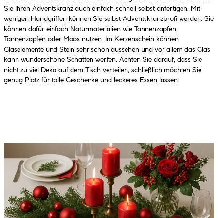
Sie Ihren Adventskranz auch einfach schnell selbst anfertigen. Mit
wenigen Handgriffen können Sie selbst Adventskranzprofi werden. Sie
können dafür einfach Naturmaterialien wie Tannenzapfen,
Tannenzapfen oder Moos nutzen. Im Kerzenschein können
Glaselemente und Stein sehr schön aussehen und vor allem das Glas
kann wunderschöne Schatten werfen. Achten Sie darauf, dass Sie
nicht zu viel Deko auf dem Tisch verteilen, schließlich möchten Sie
genug Platz für tolle Geschenke und leckeres Essen lassen.