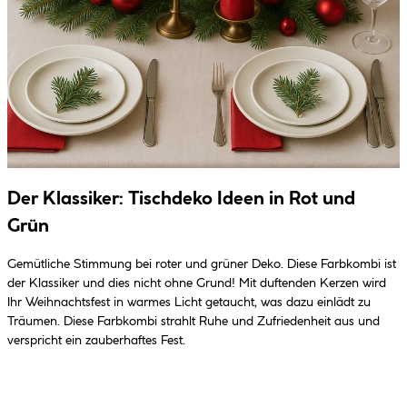
Der Klassiker: Tischdeko Ideen in Rot und
Grün
Gemütliche Stimmung bei roter und grüner Deko. Diese Farbkombi ist
der Klassiker und dies nicht ohne Grund! Mit duftenden Kerzen wird
Ihr Weihnachtsfest in warmes Licht getaucht, was dazu einlädt zu
Träumen. Diese Farbkombi strahlt Ruhe und Zufriedenheit aus und
verspricht ein zauberhaftes Fest.