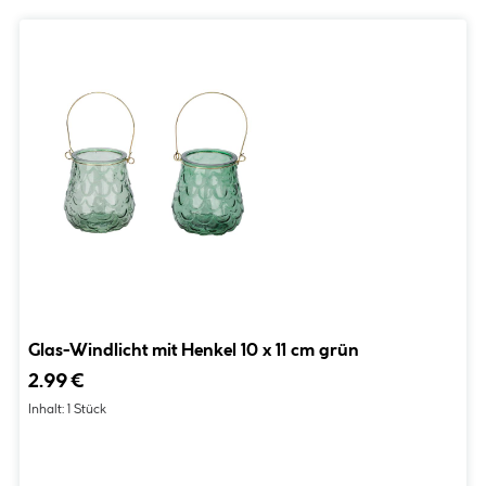
Glas-Windlicht mit Henkel 10 x 11 cm grün
2.99 €
Inhalt:
1 Stück