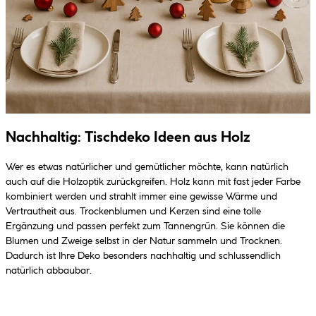
Nachhaltig: Tischdeko Ideen aus Holz
Wer es etwas natürlicher und gemütlicher möchte, kann natürlich
auch auf die Holzoptik zurückgreifen. Holz kann mit fast jeder Farbe
kombiniert werden und strahlt immer eine gewisse Wärme und
Vertrautheit aus. Trockenblumen und Kerzen sind eine tolle
Ergänzung und passen perfekt zum Tannengrün. Sie können die
Blumen und Zweige selbst in der Natur sammeln und Trocknen.
Dadurch ist Ihre Deko besonders nachhaltig und schlussendlich
natürlich abbaubar.