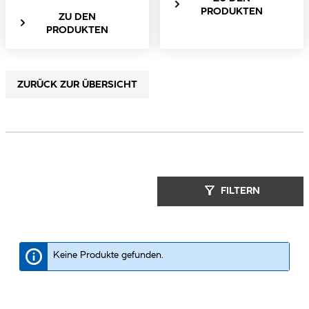
PRODUKTEN
ZU DEN
PRODUKTEN
ZURÜCK ZUR ÜBERSICHT
FILTERN
Keine Produkte gefunden.