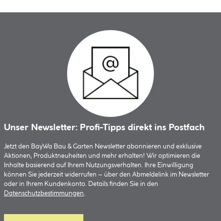
Unser Newsletter: Profi-Tipps direkt ins Postfach
Jetzt den BayWa Bau & Garten Newsletter abonnieren und exklusive
Aktionen, Produktneuheiten und mehr erhalten! Wir optimieren die
Inhalte basierend auf Ihrem Nutzungsverhalten. Ihre Einwilligung
können Sie jederzeit widerrufen – über den Abmeldelink im Newsletter
oder in Ihrem Kundenkonto. Details finden Sie in den
Datenschutzbestimmungen
.