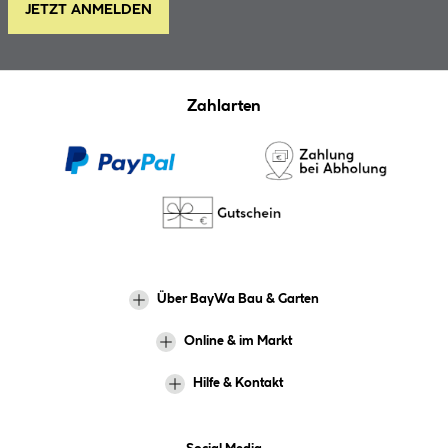
JETZT ANMELDEN
Zahlarten
Über BayWa Bau & Garten
Online & im Markt
Hilfe & Kontakt