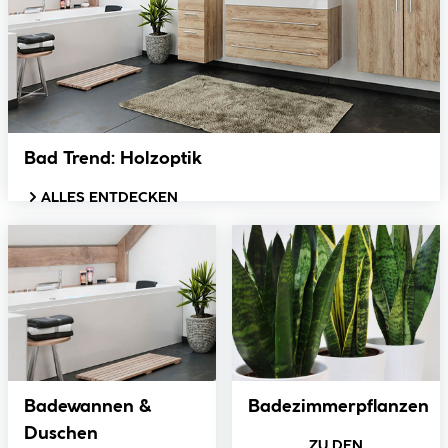
Bad Trend: Holzoptik
ALLES ENTDECKEN
Badewannen &
Badezimmerpflanzen
Duschen
ZU DEN