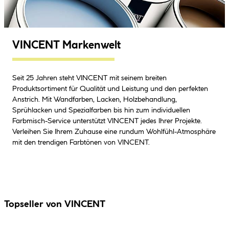
VINCENT Markenwelt
Seit 25 Jahren steht VINCENT mit seinem breiten
Produktsortiment für Qualität und Leistung und den perfekten
Anstrich. Mit Wandfarben, Lacken, Holzbehandlung,
Sprühlacken und Spezialfarben bis hin zum individuellen
Farbmisch-Service unterstützt VINCENT jedes Ihrer Projekte.
Verleihen Sie Ihrem Zuhause eine rundum Wohlfühl-Atmosphäre
mit den trendigen Farbtönen von VINCENT.
Topseller von VINCENT