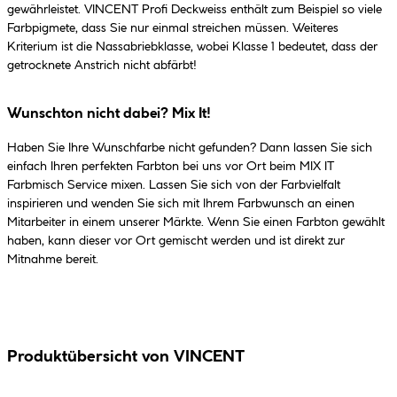
gewährleistet. VINCENT Profi Deckweiss enthält zum Beispiel so viele
Farbpigmete, dass Sie nur einmal streichen müssen. Weiteres
Kriterium ist die Nassabriebklasse, wobei Klasse 1 bedeutet, dass der
getrocknete Anstrich nicht abfärbt!
Wunschton nicht dabei? Mix It!
Haben Sie Ihre Wunschfarbe nicht gefunden? Dann lassen Sie sich
einfach Ihren perfekten Farbton bei uns vor Ort beim MIX IT
Farbmisch Service mixen. Lassen Sie sich von der Farbvielfalt
inspirieren und wenden Sie sich mit Ihrem Farbwunsch an einen
Mitarbeiter in einem unserer Märkte. Wenn Sie einen Farbton gewählt
haben, kann dieser vor Ort gemischt werden und ist direkt zur
Mitnahme bereit.
Produktübersicht von VINCENT