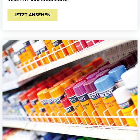
JETZT ANSEHEN