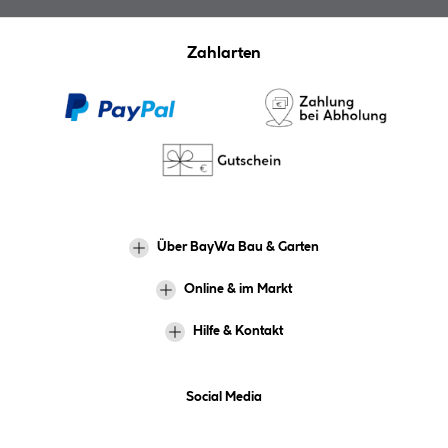
Zahlarten
Über BayWa Bau & Garten
Online & im Markt
Hilfe & Kontakt
Social Media