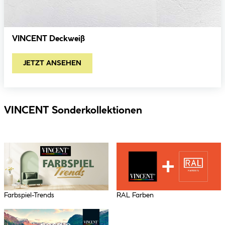
VINCENT Deckweiß
JETZT ANSEHEN
VINCENT Sonderkollektionen
Farbspiel-Trends
RAL Farben