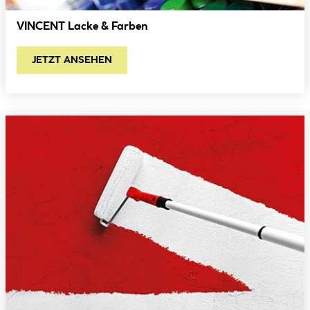
VINCENT Lacke & Farben
JETZT ANSEHEN