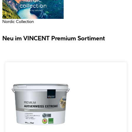
Nordic Collection
Neu im VINCENT Premium Sortiment