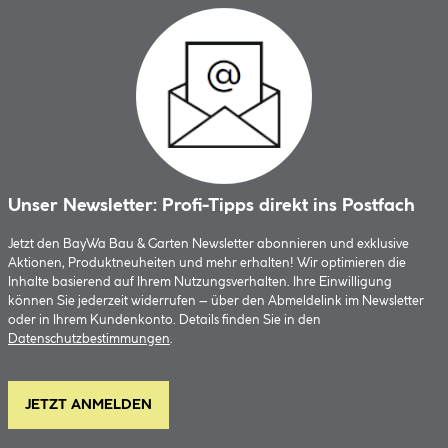
Unser Newsletter: Profi-Tipps direkt ins Postfach
Jetzt den BayWa Bau & Garten Newsletter abonnieren und exklusive
Aktionen, Produktneuheiten und mehr erhalten! Wir optimieren die
Inhalte basierend auf Ihrem Nutzungsverhalten. Ihre Einwilligung
können Sie jederzeit widerrufen – über den Abmeldelink im Newsletter
oder in Ihrem Kundenkonto. Details finden Sie in den
Datenschutzbestimmungen
.
JETZT ANMELDEN