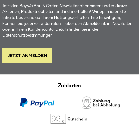
Jetzt den BayWa Bau & Garten Newsletter abonnieren und exklusive
Aktionen, Produktneuheiten und mehr erhalten! Wir optimieren die
Inhalte basierend auf Ihrem Nutzungsverhalten. Ihre Einwilligung
können Sie jederzeit widerrufen – über den Abmeldelink im Newsletter
oder in Ihrem Kundenkonto. Details finden Sie in den
Datenschutzbestimmungen
.
JETZT ANMELDEN
Zahlarten