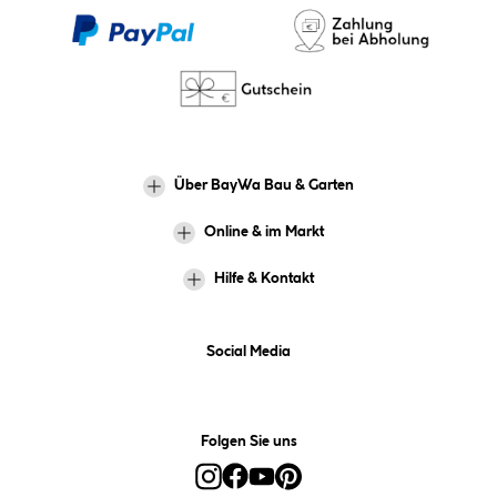
Über BayWa Bau & Garten
Online & im Markt
Hilfe & Kontakt
Social Media
Folgen Sie uns