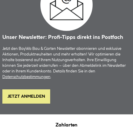
Unser Newsletter: Profi-Tipps direkt ins Postfach
Jetzt den BayWa Bau & Garten Newsletter abonnieren und exklusive
Aktionen, Produktneuheiten und mehr erhalten! Wir optimieren die
Inhalte basierend auf Ihrem Nutzungsverhalten. Ihre Einwilligung
können Sie jederzeit widerrufen – über den Abmeldelink im Newsletter
oder in Ihrem Kundenkonto. Details finden Sie in den
Datenschutzbestimmungen
.
JETZT ANMELDEN
Zahlarten