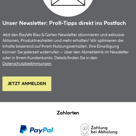
Unser Newsletter: Profi-Tipps direkt ins Postfach
Jetzt den BayWa Bau & Garten Newsletter abonnieren und exklusive
Aktionen, Produktneuheiten und mehr erhalten! Wir optimieren die
Inhalte basierend auf Ihrem Nutzungsverhalten. Ihre Einwilligung
können Sie jederzeit widerrufen – über den Abmeldelink im Newsletter
oder in Ihrem Kundenkonto. Details finden Sie in den
Datenschutzbestimmungen
.
JETZT ANMELDEN
Zahlarten