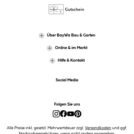
Über BayWa Bau & Garten
Online & im Markt
Hilfe & Kontakt
Social Media
Folgen Sie uns
Alle Preise inkl. gesetzl. Mehrwertsteuer zzgl.
Versandkosten
und ggf.
Nachnahmegebühren, wenn nicht anders angegeben.