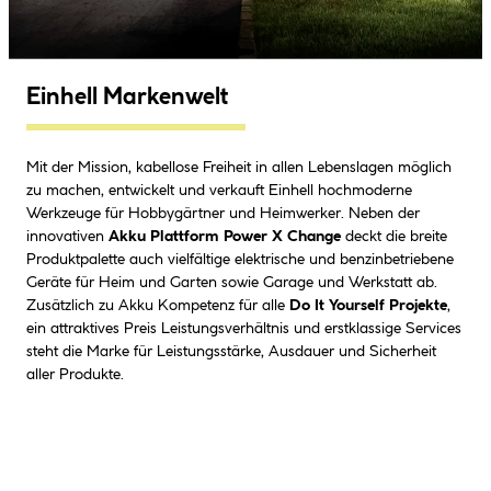
Einhell Markenwelt
Mit der Mission, kabellose Freiheit in allen Lebenslagen möglich
zu machen, entwickelt und verkauft Einhell hochmoderne
Werkzeuge für Hobbygärtner und Heimwerker. Neben der
innovativen
Akku Plattform Power X Change
deckt die breite
Produktpalette auch vielfältige elektrische und benzinbetriebene
Geräte für Heim und Garten sowie Garage und Werkstatt ab.
Zusätzlich zu Akku Kompetenz für alle
Do It Yourself Projekte
,
ein attraktives Preis Leistungsverhältnis und erstklassige Services
steht die Marke für Leistungsstärke, Ausdauer und Sicherheit
aller Produkte.