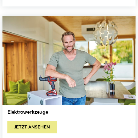
Elektrowerkzeuge
JETZT ANSEHEN