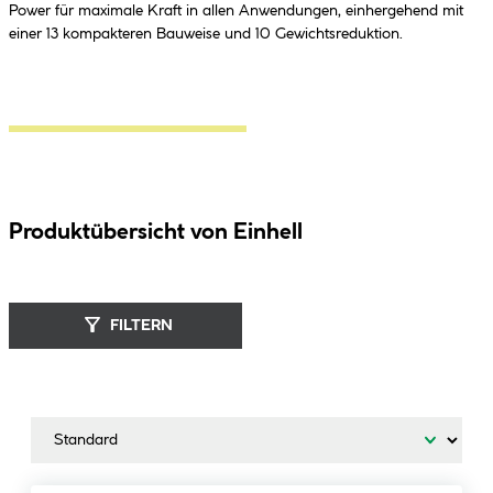
Power für maximale Kraft in allen Anwendungen, einhergehend mit
einer 13 kompakteren Bauweise und 10 Gewichtsreduktion.
Produktübersicht von Einhell
FILTERN