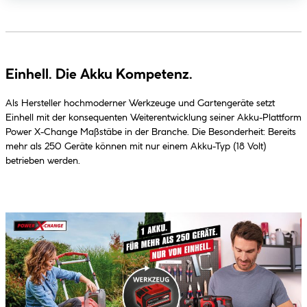
Einhell. Die Akku Kompetenz.
Als Hersteller hochmoderner Werkzeuge und Gartengeräte setzt
Einhell mit der konsequenten Weiterentwicklung seiner Akku-Plattform
Power X-Change Maßstäbe in der Branche. Die Besonderheit: Bereits
mehr als 250 Geräte können mit nur einem Akku-Typ (18 Volt)
betrieben werden.