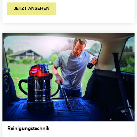
JETZT ANSEHEN
Reinigungstechnik