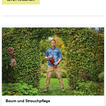
Baum und Strauchpflege