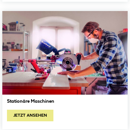
Stationäre Maschinen
JETZT ANSEHEN