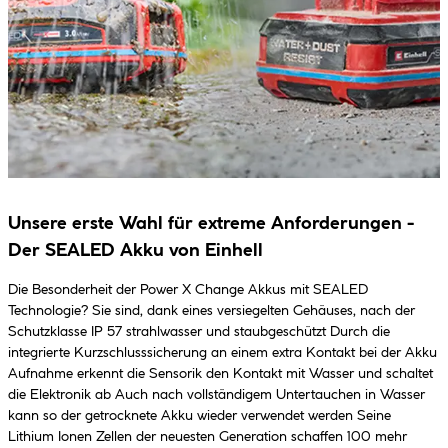
Unsere erste Wahl für extreme Anforderungen -
Der SEALED Akku von Einhell
Die Besonderheit der Power X Change Akkus mit SEALED
Technologie? Sie sind, dank eines versiegelten Gehäuses, nach der
Schutzklasse IP 57 strahlwasser und staubgeschützt Durch die
integrierte Kurzschlusssicherung an einem extra Kontakt bei der Akku
Aufnahme erkennt die Sensorik den Kontakt mit Wasser und schaltet
die Elektronik ab Auch nach vollständigem Untertauchen in Wasser
kann so der getrocknete Akku wieder verwendet werden Seine
Lithium Ionen Zellen der neuesten Generation schaffen 100 mehr