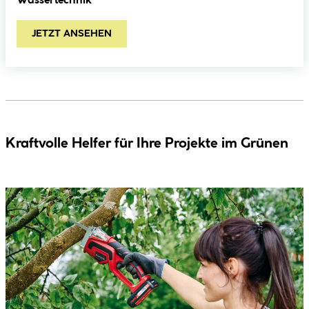
Wassertechnik
JETZT ANSEHEN
Kraftvolle Helfer für Ihre Projekte im Grünen