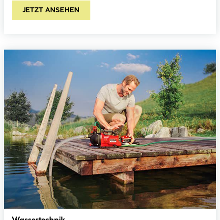
JETZT ANSEHEN