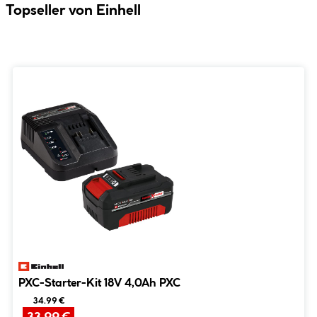
Topseller von Einhell
PXC-Starter-Kit 18V 4,0Ah PXC
34.99 €