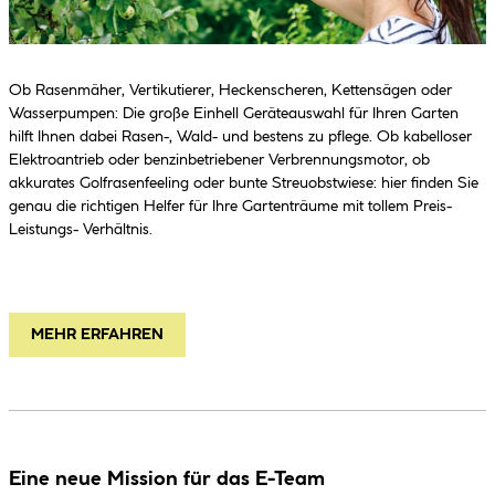
Ob Rasenmäher, Vertikutierer, Heckenscheren, Kettensägen oder
Wasserpumpen: Die große Einhell Geräteauswahl für Ihren Garten
hilft Ihnen dabei Rasen-, Wald- und bestens zu pflege. Ob kabelloser
Elektroantrieb oder benzinbetriebener Verbrennungsmotor, ob
akkurates Golfrasenfeeling oder bunte Streuobstwiese: hier finden Sie
genau die richtigen Helfer für Ihre Gartenträume mit tollem Preis-
Leistungs- Verhältnis.
MEHR ERFAHREN
Eine neue Mission für das E-Team