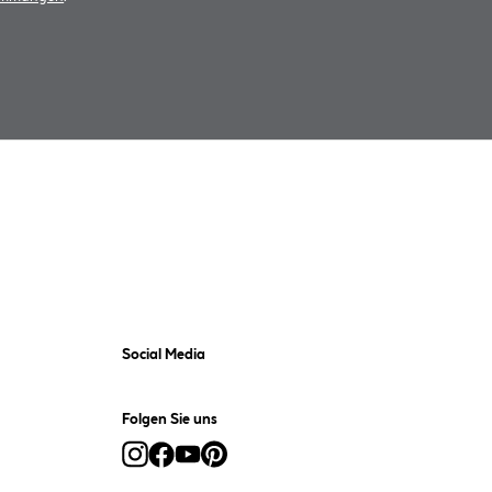
Social Media
Folgen Sie uns