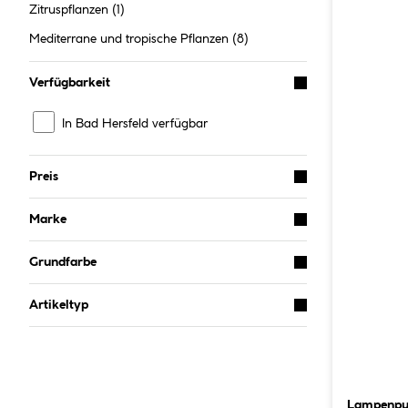
Zitruspflanzen
(1)
Mediterrane und tropische Pflanzen
(8)
Verfügbarkeit
In Bad Hersfeld verfügbar
Preis
Marke
Grundfarbe
Artikeltyp
Lampenpu