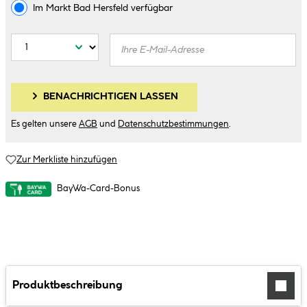
Im Markt
Bad Hersfeld
verfügbar
BENACHRICHTIGEN LASSEN
Es gelten unsere
AGB
und
Datenschutzbestimmungen
.
Zur Merkliste hinzufügen
BayWa-Card-Bonus
Produktbeschreibung