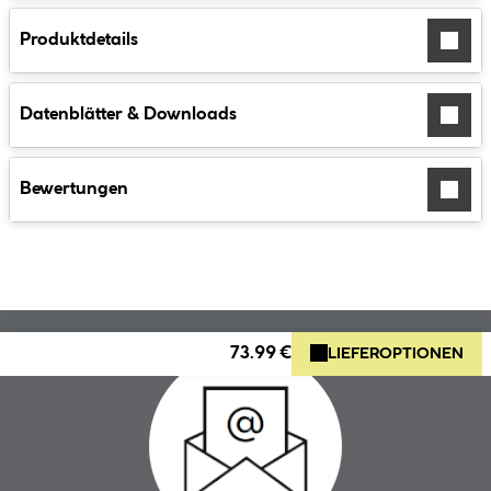
Produktdetails
Datenblätter & Downloads
Bewertungen
73.99 €
LIEFEROPTIONEN