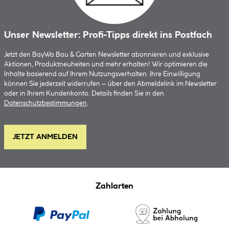
Unser Newsletter: Profi-Tipps direkt ins Postfach
Jetzt den BayWa Bau & Garten Newsletter abonnieren und exklusive
Aktionen, Produktneuheiten und mehr erhalten! Wir optimieren die
Inhalte basierend auf Ihrem Nutzungsverhalten. Ihre Einwilligung
können Sie jederzeit widerrufen – über den Abmeldelink im Newsletter
oder in Ihrem Kundenkonto. Details finden Sie in den
Datenschutzbestimmungen
.
JETZT ANMELDEN
Zahlarten