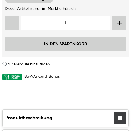
Dieser Artikel ist nur im Markt erhältlich.
IN DEN WARENKORB
Zur Merkliste hinzufügen
BayWa-Card-Bonus
Produktbeschreibung