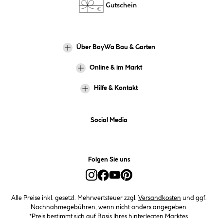
Über BayWa Bau & Garten
Online & im Markt
Hilfe & Kontakt
Social Media
Folgen Sie uns
Alle Preise inkl. gesetzl. Mehrwertsteuer zzgl.
Versandkosten
und ggf.
Nachnahmegebühren, wenn nicht anders angegeben.
*Preis bestimmt sich auf Basis Ihres hinterlegten Marktes.