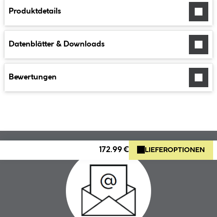
Produktdetails
Datenblätter & Downloads
Bewertungen
172.99 €
LIEFEROPTIONEN