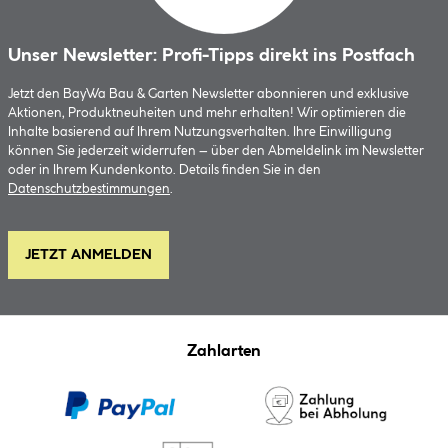
Unser Newsletter: Profi-Tipps direkt ins Postfach
Jetzt den BayWa Bau & Garten Newsletter abonnieren und exklusive
Aktionen, Produktneuheiten und mehr erhalten! Wir optimieren die
Inhalte basierend auf Ihrem Nutzungsverhalten. Ihre Einwilligung
können Sie jederzeit widerrufen – über den Abmeldelink im Newsletter
oder in Ihrem Kundenkonto. Details finden Sie in den
Datenschutzbestimmungen
.
JETZT ANMELDEN
Zahlarten