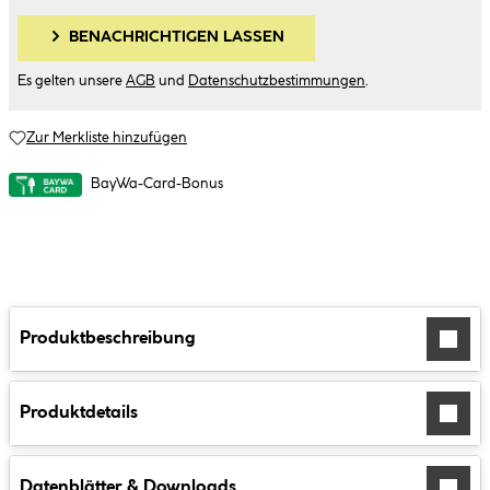
BENACHRICHTIGEN LASSEN
Es gelten unsere
AGB
und
Datenschutzbestimmungen
.
Zur Merkliste hinzufügen
BayWa-Card-Bonus
Produktbeschreibung
Produktdetails
Datenblätter & Downloads