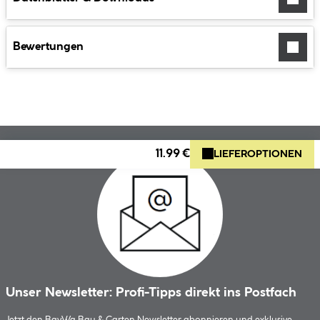
Bewertungen
11.99 €
LIEFEROPTIONEN
Unser Newsletter: Profi-Tipps direkt ins Postfach