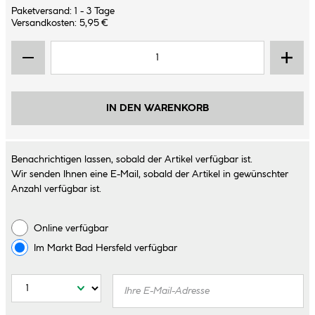
Paketversand: 1 - 3 Tage
Versandkosten: 5,95 €
IN DEN WARENKORB
Benachrichtigen lassen, sobald der Artikel verfügbar ist.
Wir senden Ihnen eine E-Mail, sobald der Artikel in gewünschter
Anzahl verfügbar ist.
Online verfügbar
Im Markt
Bad Hersfeld
verfügbar