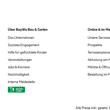
Über BayWa Bau & Garten
Online & im Ma
Das Unternehmen
Unsere Services
Soziales Engagement
Prospekte
Hilfe für geflüchtete Kinder
Terrassenplane
Veranstaltungen
Abholung am 
Jobs & Karriere
Märkte & Öffnu
Nachhaltigkeit
Bestellung im 
Interne Meldestelle
Alle Preise inkl. gesetzl