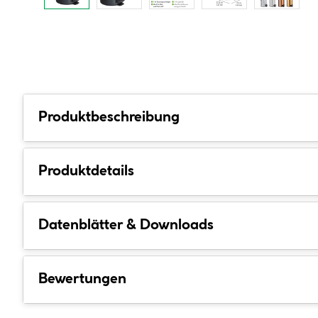
Produktbeschreibung
Produktdetails
Datenblätter & Downloads
Bewertungen