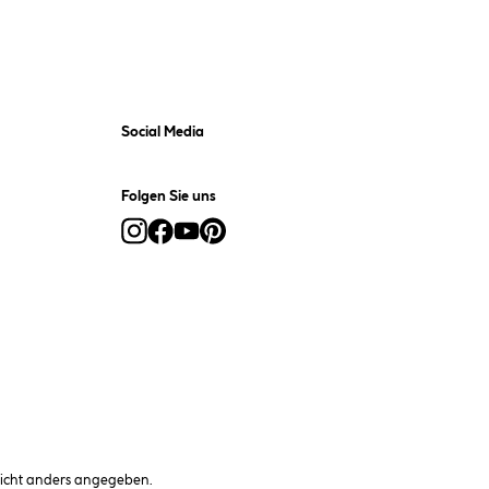
Social Media
Folgen Sie uns
cht anders angegeben.