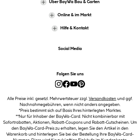
Über BayWa Bau & Garten
Online & im Markt
Hilfe & Kontakt
Social Media
Folgen Sie uns
Alle Preise inkl. gesetzl. Mehrwertsteuer zzgl.
Versandkosten
und ggf.
Nachnahmegebühren, wenn nicht anders angegeben.
*Preis bestimmt sich auf Basis Ihres hinterlegten Marktes.
**Nur für Inhaber der BayWa-Card. Nicht kombinierbar mit
Sofortrabatten, Aktionen, Rabatt-Coupons und Rabatt-Gutscheinen. Um
den BayWa-Card-Preis zu erhalten, legen Sie den Artikel in den
Warenkorb und hinterlegen Sie bei der Bestellung Ihre BayWa-Card-