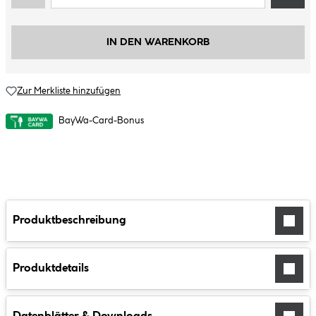
IN DEN WARENKORB
Zur Merkliste hinzufügen
BayWa-Card-Bonus
Produktbeschreibung
Produktdetails