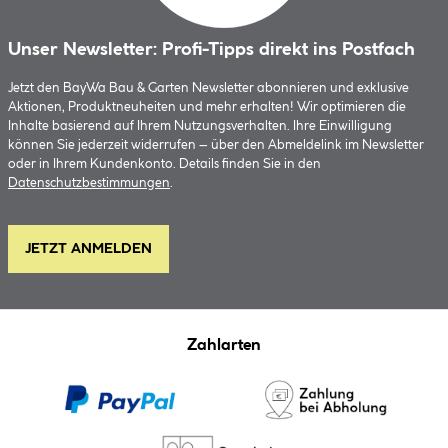
Unser Newsletter: Profi-Tipps direkt ins Postfach
Jetzt den BayWa Bau & Garten Newsletter abonnieren und exklusive
Aktionen, Produktneuheiten und mehr erhalten! Wir optimieren die
Inhalte basierend auf Ihrem Nutzungsverhalten. Ihre Einwilligung
können Sie jederzeit widerrufen – über den Abmeldelink im Newsletter
oder in Ihrem Kundenkonto. Details finden Sie in den
Datenschutzbestimmungen
.
JETZT ANMELDEN
Zahlarten