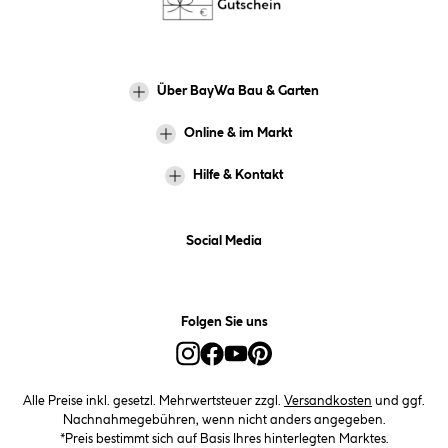
Über BayWa Bau & Garten
Online & im Markt
Hilfe & Kontakt
Social Media
Folgen Sie uns
Alle Preise inkl. gesetzl. Mehrwertsteuer zzgl.
Versandkosten
und ggf.
Nachnahmegebühren, wenn nicht anders angegeben.
*Preis bestimmt sich auf Basis Ihres hinterlegten Marktes.