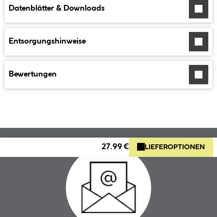
Datenblätter & Downloads
Entsorgungshinweise
Bewertungen
27.99 €
LIEFEROPTIONEN