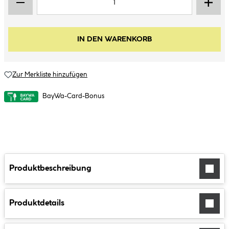
IN DEN WARENKORB
Zur Merkliste hinzufügen
BayWa-Card-Bonus
Produktbeschreibung
Produktdetails