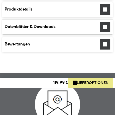
Produktdetails
Datenblätter & Downloads
Bewertungen
119.99 €
LIEFEROPTIONEN