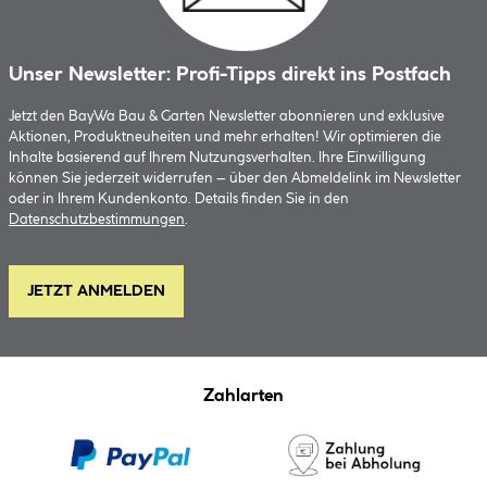
Unser Newsletter: Profi-Tipps direkt ins Postfach
Jetzt den BayWa Bau & Garten Newsletter abonnieren und exklusive
Aktionen, Produktneuheiten und mehr erhalten! Wir optimieren die
Inhalte basierend auf Ihrem Nutzungsverhalten. Ihre Einwilligung
können Sie jederzeit widerrufen – über den Abmeldelink im Newsletter
oder in Ihrem Kundenkonto. Details finden Sie in den
Datenschutzbestimmungen
.
JETZT ANMELDEN
Zahlarten