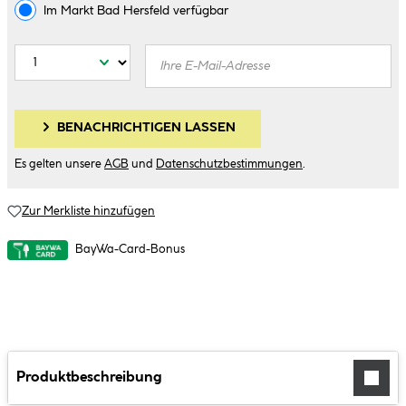
Im Markt
Bad Hersfeld
verfügbar
BENACHRICHTIGEN LASSEN
Es gelten unsere
AGB
und
Datenschutzbestimmungen
.
Zur Merkliste hinzufügen
BayWa-Card-Bonus
Produktbeschreibung