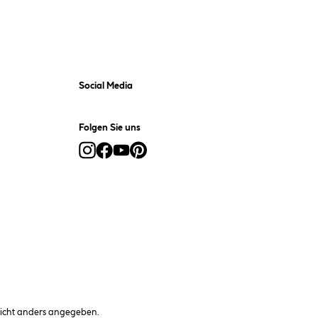
Social Media
Folgen Sie uns
cht anders angegeben.