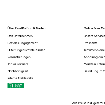
Über BayWa Bau & Garten
Online & im Ma
Das Unternehmen
Unsere Services
Soziales Engagement
Prospekte
Hilfe für geflüchtete Kinder
Terrassenplane
Veranstaltungen
Abholung am 
Jobs & Karriere
Märkte & Öffnu
Nachhaltigkeit
Bestellung im 
Interne Meldestelle
Alle Preise inkl. gesetzl