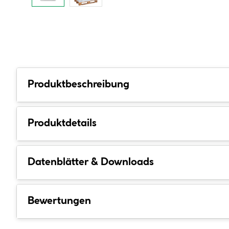
Produktbeschreibung
Produktdetails
Datenblätter & Downloads
Bewertungen