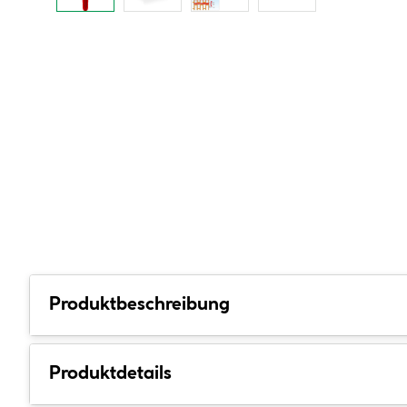
Produktbeschreibung
Produktdetails