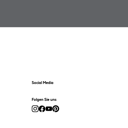
Social Media
Folgen Sie uns