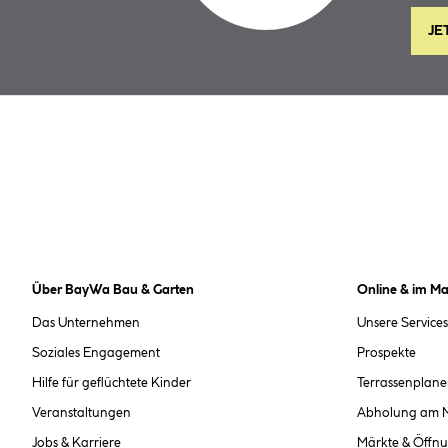
JE
Über BayWa Bau & Garten
Online & im Ma
Das Unternehmen
Unsere Services
Soziales Engagement
Prospekte
Hilfe für geflüchtete Kinder
Terrassenplane
Veranstaltungen
Abholung am 
Jobs & Karriere
Märkte & Öffnu