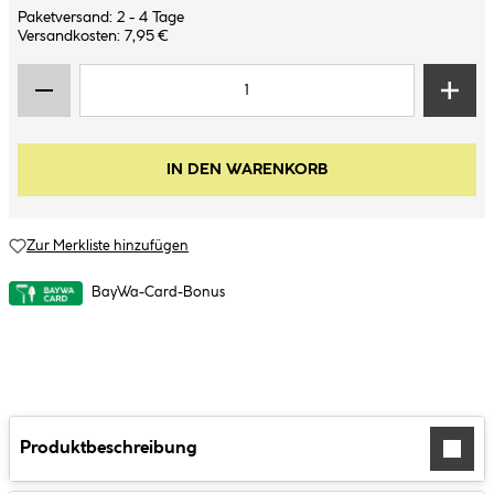
Paketversand: 2 - 4 Tage
Versandkosten: 7,95 €
IN DEN WARENKORB
Zur Merkliste hinzufügen
BayWa-Card-Bonus
Produktbeschreibung