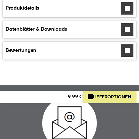
Produktdetails
Datenblätter & Downloads
Bewertungen
9.99 €
LIEFEROPTIONEN