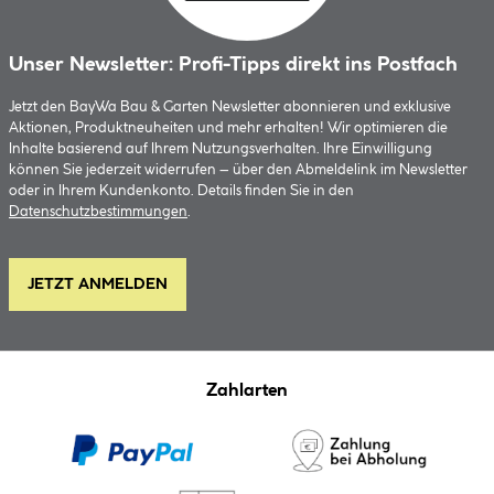
Unser Newsletter: Profi-Tipps direkt ins Postfach
Jetzt den BayWa Bau & Garten Newsletter abonnieren und exklusive
Aktionen, Produktneuheiten und mehr erhalten! Wir optimieren die
Inhalte basierend auf Ihrem Nutzungsverhalten. Ihre Einwilligung
können Sie jederzeit widerrufen – über den Abmeldelink im Newsletter
oder in Ihrem Kundenkonto. Details finden Sie in den
Datenschutzbestimmungen
.
JETZT ANMELDEN
Zahlarten