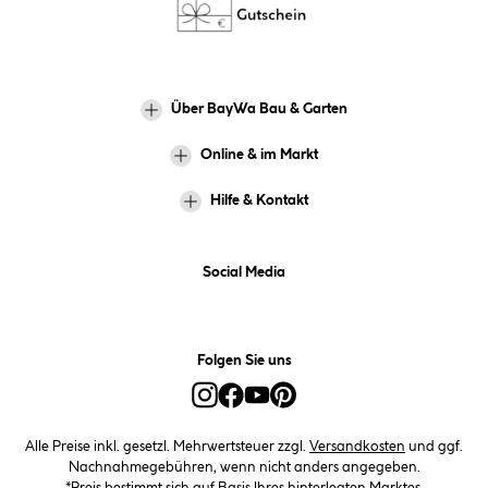
Über BayWa Bau & Garten
Online & im Markt
Hilfe & Kontakt
Social Media
Folgen Sie uns
Alle Preise inkl. gesetzl. Mehrwertsteuer zzgl.
Versandkosten
und ggf.
Nachnahmegebühren, wenn nicht anders angegeben.