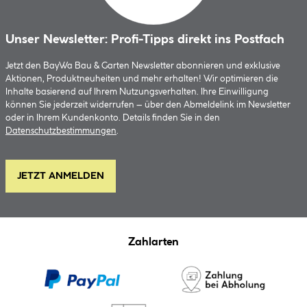
Unser Newsletter: Profi-Tipps direkt ins Postfach
Jetzt den BayWa Bau & Garten Newsletter abonnieren und exklusive
Aktionen, Produktneuheiten und mehr erhalten! Wir optimieren die
Inhalte basierend auf Ihrem Nutzungsverhalten. Ihre Einwilligung
können Sie jederzeit widerrufen – über den Abmeldelink im Newsletter
oder in Ihrem Kundenkonto. Details finden Sie in den
Datenschutzbestimmungen
.
JETZT ANMELDEN
Zahlarten