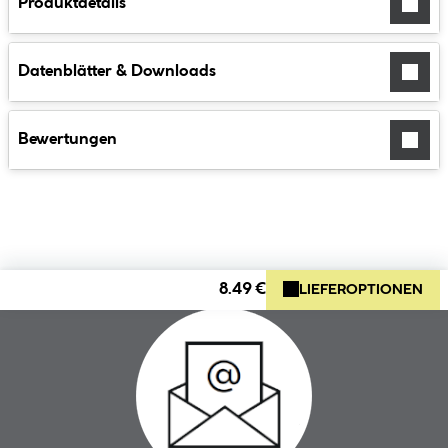
Produktdetails
Datenblätter & Downloads
Bewertungen
8.49 €
LIEFEROPTIONEN