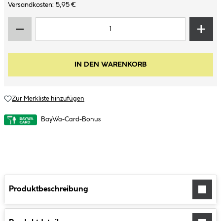
Versandkosten: 5,95 €
IN DEN WARENKORB
Zur Merkliste hinzufügen
BayWa-Card-Bonus
Produktbeschreibung