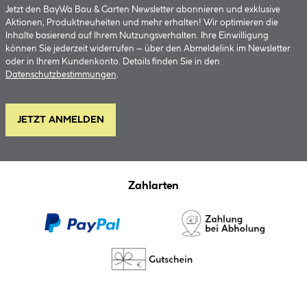
Jetzt den BayWa Bau & Garten Newsletter abonnieren und exklusive
Aktionen, Produktneuheiten und mehr erhalten! Wir optimieren die
Inhalte basierend auf Ihrem Nutzungsverhalten. Ihre Einwilligung
können Sie jederzeit widerrufen – über den Abmeldelink im Newsletter
oder in Ihrem Kundenkonto. Details finden Sie in den
Datenschutzbestimmungen
.
JETZT ANMELDEN
Zahlarten