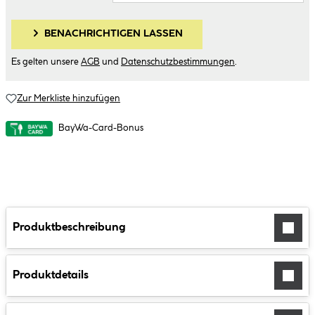
BENACHRICHTIGEN LASSEN
Es gelten unsere
AGB
und
Datenschutzbestimmungen
.
Zur Merkliste hinzufügen
BayWa-Card-Bonus
Produktbeschreibung
Produktdetails