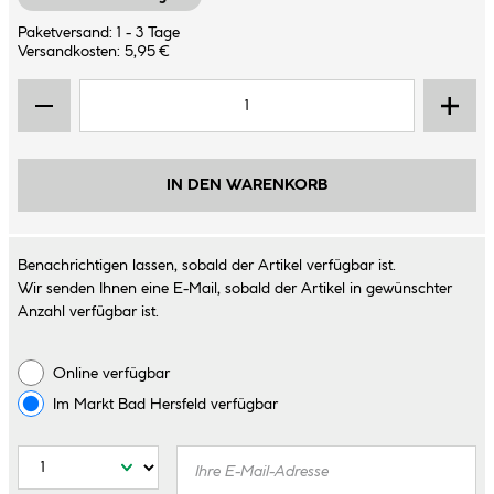
Paketversand: 1 - 3 Tage
Versandkosten: 5,95 €
IN DEN WARENKORB
Benachrichtigen lassen, sobald der Artikel verfügbar ist.
Wir senden Ihnen eine E-Mail, sobald der Artikel in gewünschter
Anzahl verfügbar ist.
Online verfügbar
Im Markt
Bad Hersfeld
verfügbar