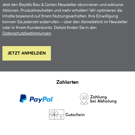
Jetzt den BayWa Bau & Garten Newsletter abonnieren und exklusive
Aktionen, Produktneuheiten und mehr erhalten! Wir optimieren die
Inhalte basierend auf Ihrem Nutzungsverhalten. Ihre Einwilligung
können Sie jederzeit widerrufen – über den Abmeldelink im Newsletter
oder in Ihrem Kundenkonto. Details finden Sie in den
Datenschutzbestimmungen
.
JETZT ANMELDEN
Zahlarten