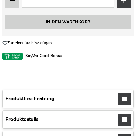
IN DEN WARENKORB
Zur Merkliste hinzufügen
BayWa-Card-Bonus
Produktbeschreibung
Produktdetails