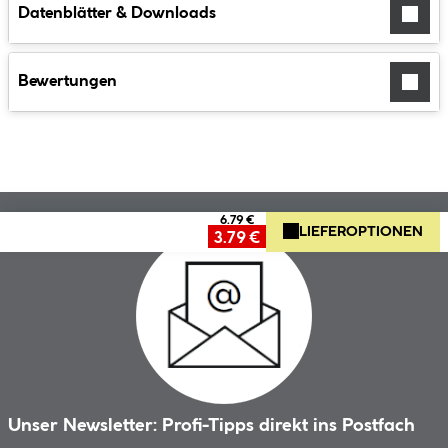
Datenblätter & Downloads
Bewertungen
6.79 €
LIEFEROPTIONEN
3.79 €
Unser Newsletter: Profi-Tipps direkt ins Postfach