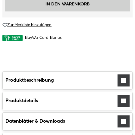
IN DEN WARENKORB
Zur Merkliste hinzufügen
BayWa-Card-Bonus
Produktbeschreibung
Produktdetails
Datenblätter & Downloads