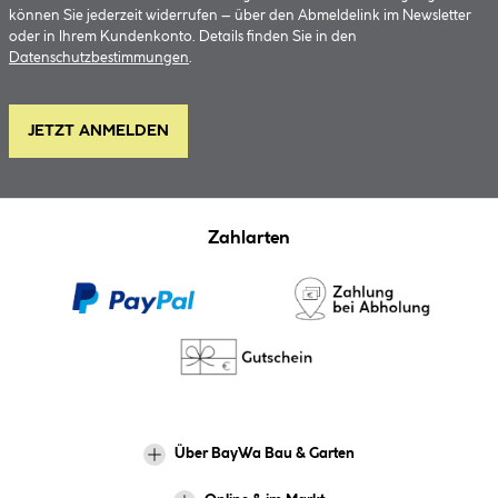
können Sie jederzeit widerrufen – über den Abmeldelink im Newsletter
oder in Ihrem Kundenkonto. Details finden Sie in den
Datenschutzbestimmungen
.
JETZT ANMELDEN
Zahlarten
Über BayWa Bau & Garten