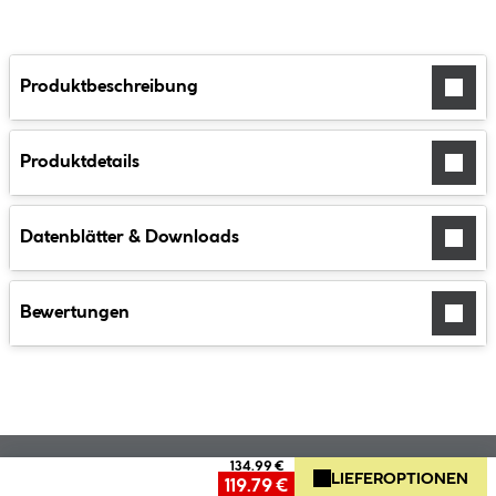
Produktbeschreibung
Produktdetails
Datenblätter & Downloads
Bewertungen
134.99 €
LIEFEROPTIONEN
119.79 €