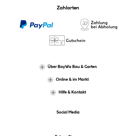
Zahlarten
Über BayWa Bau & Garten
Online & im Markt
Hilfe & Kontakt
Social Media