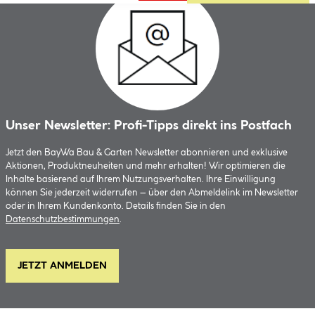
Unser Newsletter: Profi-Tipps direkt ins Postfach
Jetzt den BayWa Bau & Garten Newsletter abonnieren und exklusive
Aktionen, Produktneuheiten und mehr erhalten! Wir optimieren die
Inhalte basierend auf Ihrem Nutzungsverhalten. Ihre Einwilligung
können Sie jederzeit widerrufen – über den Abmeldelink im Newsletter
oder in Ihrem Kundenkonto. Details finden Sie in den
Datenschutzbestimmungen
.
JETZT ANMELDEN