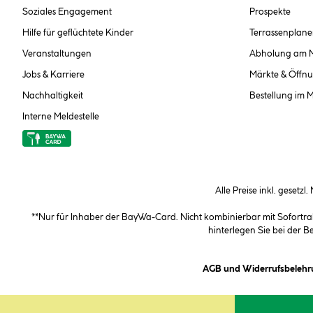
Soziales Engagement
Prospekte
Hilfe für geflüchtete Kinder
Terrassenplane
Veranstaltungen
Abholung am 
Jobs & Karriere
Märkte & Öffnu
Nachhaltigkeit
Bestellung im 
Interne Meldestelle
Alle Preise inkl. gesetzl
**Nur für Inhaber der BayWa-Card. Nicht kombinierbar mit Sofortr
hinterlegen Sie bei der 
AGB und Widerrufsbelehr