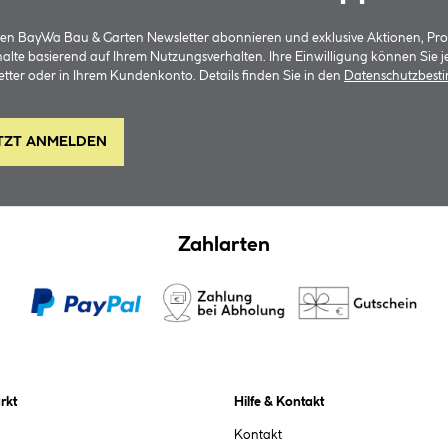
 den BayWa Bau & Garten Newsletter abonnieren und exklusive Aktionen, Pr
halte basierend auf Ihrem Nutzungsverhalten. Ihre Einwilligung können Sie 
tter oder in Ihrem Kundenkonto. Details finden Sie in den
Datenschutzbes
TZT ANMELDEN
Zahlarten
rkt
Hilfe & Kontakt
Kontakt