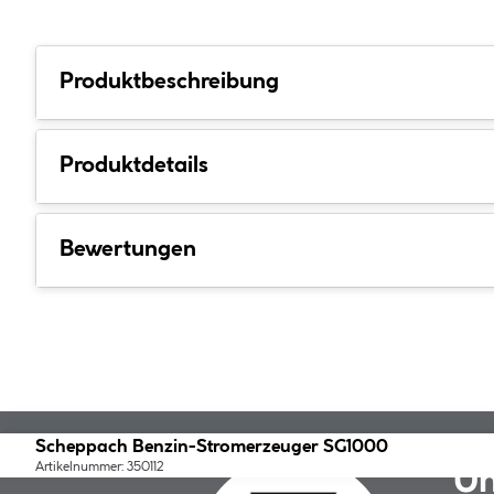
Produktbeschreibung
Produktdetails
Bewertungen
Scheppach Benzin-Stromerzeuger SG1000
Artikelnummer: 350112
Un