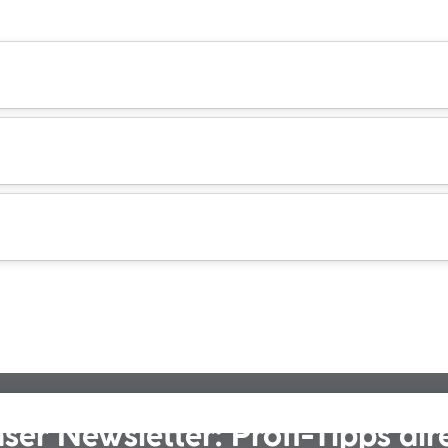
ser Newsletter: Profi-Tipps dir