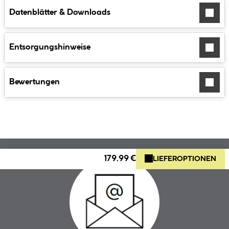
Datenblätter & Downloads
Entsorgungshinweise
Bewertungen
179.99 €
LIEFEROPTIONEN