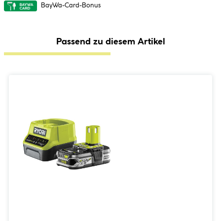
BayWa-Card-Bonus
Passend zu diesem Artikel