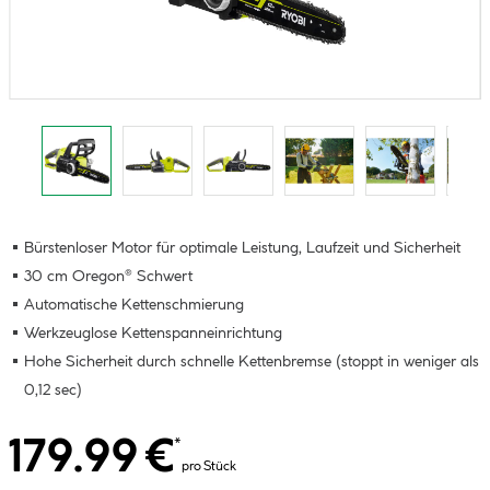
Bürstenloser Motor für optimale Leistung, Laufzeit und Sicherheit
30 cm Oregon® Schwert
Automatische Kettenschmierung
Werkzeuglose Kettenspanneinrichtung
Hohe Sicherheit durch schnelle Kettenbremse (stoppt in weniger als
0,12 sec)
179.99 €
*
pro Stück