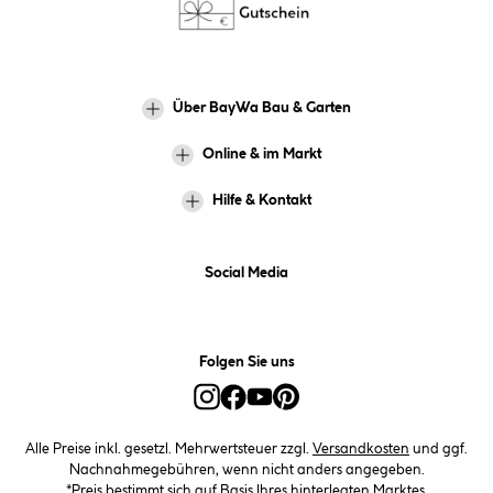
Über BayWa Bau & Garten
Online & im Markt
Hilfe & Kontakt
Social Media
Folgen Sie uns
Alle Preise inkl. gesetzl. Mehrwertsteuer zzgl.
Versandkosten
und ggf.
Nachnahmegebühren, wenn nicht anders angegeben.
*Preis bestimmt sich auf Basis Ihres hinterlegten Marktes.