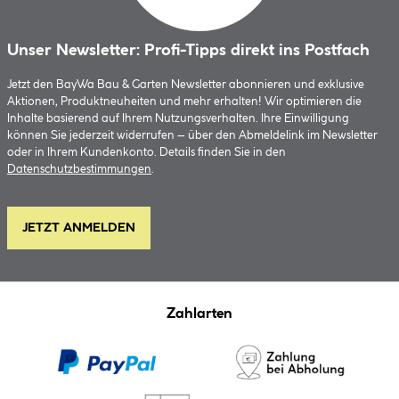
Unser Newsletter: Profi-Tipps direkt ins Postfach
Jetzt den BayWa Bau & Garten Newsletter abonnieren und exklusive
Aktionen, Produktneuheiten und mehr erhalten! Wir optimieren die
Inhalte basierend auf Ihrem Nutzungsverhalten. Ihre Einwilligung
können Sie jederzeit widerrufen – über den Abmeldelink im Newsletter
oder in Ihrem Kundenkonto. Details finden Sie in den
Datenschutzbestimmungen
.
JETZT ANMELDEN
Zahlarten