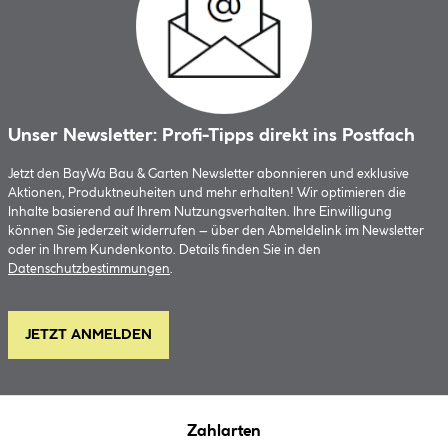
Unser Newsletter: Profi-Tipps direkt ins Postfach
Jetzt den BayWa Bau & Garten Newsletter abonnieren und exklusive
Aktionen, Produktneuheiten und mehr erhalten! Wir optimieren die
Inhalte basierend auf Ihrem Nutzungsverhalten. Ihre Einwilligung
können Sie jederzeit widerrufen – über den Abmeldelink im Newsletter
oder in Ihrem Kundenkonto. Details finden Sie in den
Datenschutzbestimmungen
.
JETZT ANMELDEN
Zahlarten