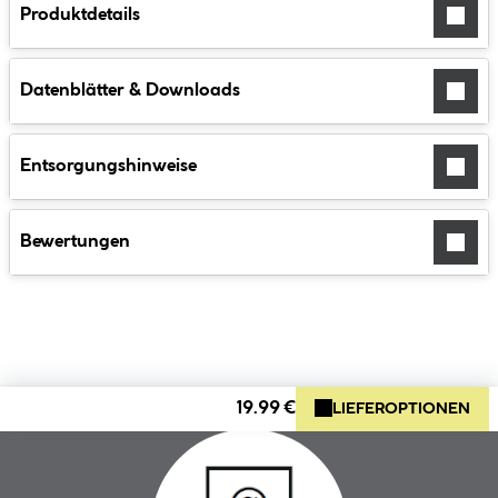
Produktdetails
Datenblätter & Downloads
Entsorgungshinweise
Bewertungen
19.99 €
LIEFEROPTIONEN