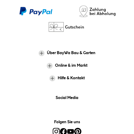
Über BayWa Bau & Garten
Online & im Markt
Hilfe & Kontakt
Social Media
Folgen Sie uns