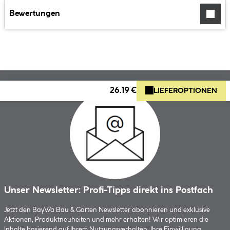
Bewertungen
26.19 €
LIEFEROPTIONEN
Unser Newsletter: Profi-Tipps direkt ins Postfach
Jetzt den BayWa Bau & Garten Newsletter abonnieren und exklusive
Aktionen, Produktneuheiten und mehr erhalten! Wir optimieren die
Inhalte basierend auf Ihrem Nutzungsverhalten. Ihre Einwilligung