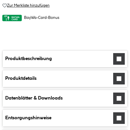
Zur Merkliste hinzufügen
BayWa-Card-Bonus
Produktbeschreibung
Produktdetails
Datenblätter & Downloads
Entsorgungshinweise