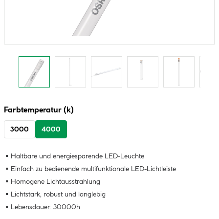
Farbtemperatur (k)
3000
4000
Haltbare und energiesparende LED-Leuchte
Einfach zu bedienende multifunktionale LED-Lichtleiste
Homogene Lichtausstrahlung
Lichtstark, robust und langlebig
Lebensdauer: 30000h