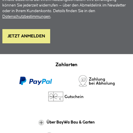
können Sie jederzeit widerrufen – über den Abmeldelink im Newsletter
oder in Ihrem Kundenkonto. Details finden Sie in den
Datenschutzbestimmungen
.
JETZT ANMELDEN
Zahlarten
Über BayWa Bau & Garten