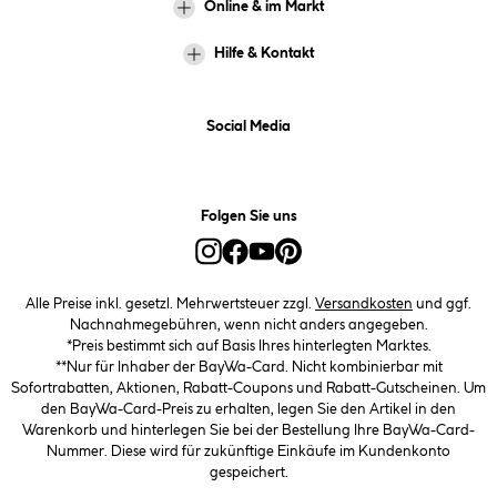
Online & im Markt
Hilfe & Kontakt
Social Media
Folgen Sie uns
Alle Preise inkl. gesetzl. Mehrwertsteuer zzgl.
Versandkosten
und ggf.
Nachnahmegebühren, wenn nicht anders angegeben.
*Preis bestimmt sich auf Basis Ihres hinterlegten Marktes.
**Nur für Inhaber der BayWa-Card. Nicht kombinierbar mit
Sofortrabatten, Aktionen, Rabatt-Coupons und Rabatt-Gutscheinen. Um
den BayWa-Card-Preis zu erhalten, legen Sie den Artikel in den
Warenkorb und hinterlegen Sie bei der Bestellung Ihre BayWa-Card-
Nummer. Diese wird für zukünftige Einkäufe im Kundenkonto
gespeichert.