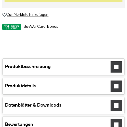
Zur Merkliste hinzufügen
BayWa-Card-Bonus
Produktbeschreibung
Produktdetails
Datenblätter & Downloads
Bewertungen