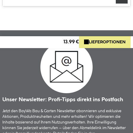
13.99 €
LIEFEROPTIONEN
Unser Newsletter: Profi-Tipps direkt ins Postfach
Jetzt den BayWa Bau & Garten Newsletter abonnieren und exklusive
Aktionen, Produktneuheiten und mehr erhalten! Wir optimieren die
Inhalte basierend auf Ihrem Nutzungsverhalten. Ihre Einwilligung
können Sie jederzeit widerrufen – über den Abmeldelink im Newsletter