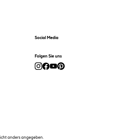
Social Media
Folgen Sie uns
cht anders angegeben.