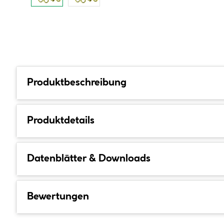
Produktbeschreibung
Produktdetails
Datenblätter & Downloads
Bewertungen