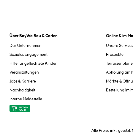
Über BayWa Bau & Garten
Online & im Ma
Das Unternehmen
Unsere Services
Soziales Engagement
Prospekte
Hilfe für geflüchtete Kinder
Terrassenplane
Veranstaltungen
Abholung am 
Jobs & Karriere
Märkte & Öffnu
Nachhaltigkeit
Bestellung im 
Interne Meldestelle
Alle Preise inkl. gesetzl