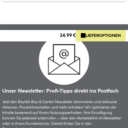
34.99 €
LIEFEROPTIONEN
Unser Newsletter: Profi-Tipps direkt ins Postfach
Jetzt den BayWa Bau & Garten Newsletter abonnieren und exklusive
Aktionen, Produktneuheiten und mehr erhalten! Wir optimieren die
Inhalte basierend auf Ihrem Nutzungsverhalten. Ihre Einwilligung
können Sie jederzeit widerrufen – über den Abmeldelink im Newsletter
oder in Ihrem Kundenkonto. Details finden Sie in den