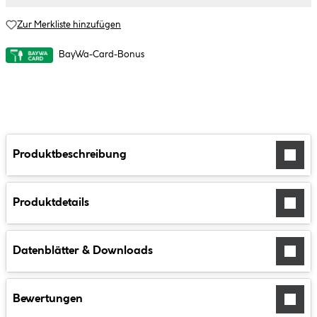
Zur Merkliste hinzufügen
BayWa-Card-Bonus
Produktbeschreibung
Produktdetails
Datenblätter & Downloads
Bewertungen