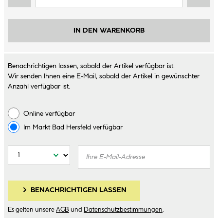
IN DEN WARENKORB
Benachrichtigen lassen, sobald der Artikel verfügbar ist.
Wir senden Ihnen eine E-Mail, sobald der Artikel in gewünschter
Anzahl verfügbar ist.
Online verfügbar
Im Markt
Bad Hersfeld
verfügbar
BENACHRICHTIGEN LASSEN
Es gelten unsere
AGB
und
Datenschutzbestimmungen
.