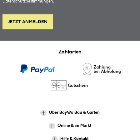
Datenschutzbestimmungen
.
JETZT ANMELDEN
Zahlarten
Über BayWa Bau & Garten
Online & im Markt
Hilfe & Kontakt