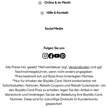
Online & im Markt
Hilfe & Kontakt
Social Media
Folgen Sie uns
Alle Preise inkl. gesetzl. Mehrwertsteuer zzgl.
Versandkosten
und ggf.
Nachnahmegebühren, wenn nicht anders angegeben.
*Preis bestimmt sich auf Basis Ihres hinterlegten Marktes.
**Nur für Inhaber der BayWa-Card. Nicht kombinierbar mit
Sofortrabatten, Aktionen, Rabatt-Coupons und Rabatt-Gutscheinen. Um
den BayWa-Card-Preis zu erhalten, legen Sie den Artikel in den
Warenkorb und hinterlegen Sie bei der Bestellung Ihre BayWa-Card-
Nummer. Diese wird für zukünftige Einkäufe im Kundenkonto
gespeichert.