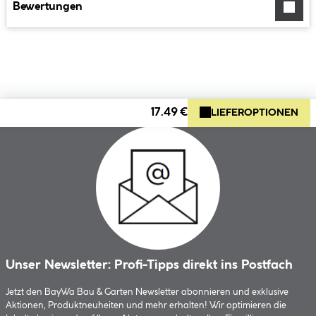
Bewertungen
17.49 €
LIEFEROPTIONEN
Unser Newsletter: Profi-Tipps direkt ins Postfach
Jetzt den BayWa Bau & Garten Newsletter abonnieren und exklusive
Aktionen, Produktneuheiten und mehr erhalten! Wir optimieren die