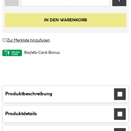
IN DEN WARENKORB
Zur Merkliste hinzufügen
BayWa-Card-Bonus
Produktbeschreibung
Produktdetails