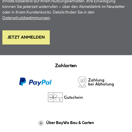
Inhalte basierend auf Ihrem Nutzungsverhalten. Ihre Einwilligung
können Sie jederzeit widerrufen – über den Abmeldelink im Newsletter
oder in Ihrem Kundenkonto. Details finden Sie in den
Datenschutzbestimmungen
.
JETZT ANMELDEN
Zahlarten
Über BayWa Bau & Garten