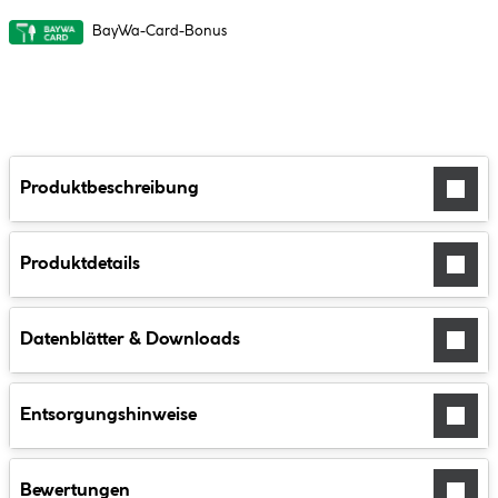
BayWa-Card-Bonus
Produktbeschreibung
Produktdetails
Datenblätter & Downloads
Entsorgungshinweise
Bewertungen