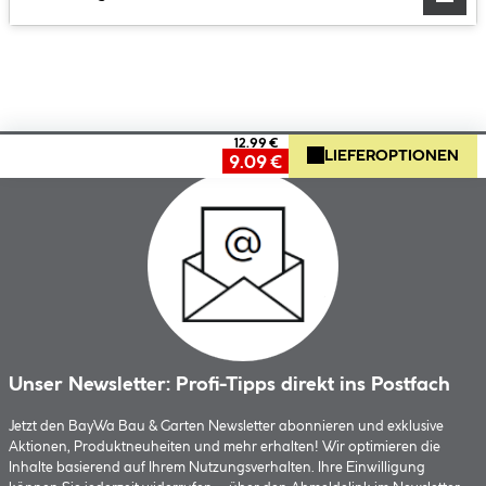
12.99 €
LIEFEROPTIONEN
9.09 €
Unser Newsletter: Profi-Tipps direkt ins Postfach
Jetzt den BayWa Bau & Garten Newsletter abonnieren und exklusive
Aktionen, Produktneuheiten und mehr erhalten! Wir optimieren die
Inhalte basierend auf Ihrem Nutzungsverhalten. Ihre Einwilligung