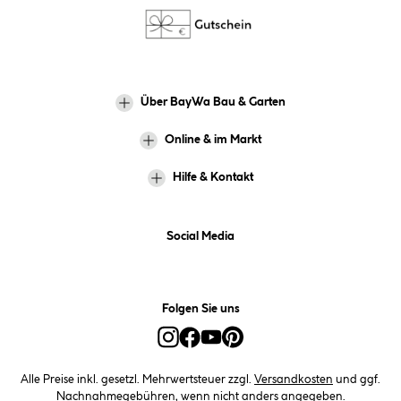
Über BayWa Bau & Garten
Online & im Markt
Hilfe & Kontakt
Social Media
Folgen Sie uns
Alle Preise inkl. gesetzl. Mehrwertsteuer zzgl.
Versandkosten
und ggf.
Nachnahmegebühren, wenn nicht anders angegeben.