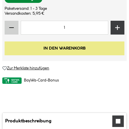
Paketversand: 1 - 3 Tage
Versandkosten: 5,95 €
IN DEN WARENKORB
Zur Merkliste hinzufügen
BayWa-Card-Bonus
Produktbeschreibung