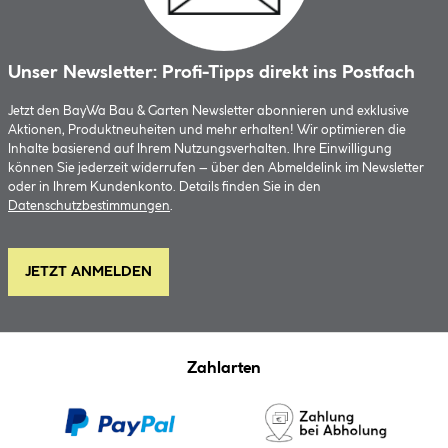
Unser Newsletter: Profi-Tipps direkt ins Postfach
Jetzt den BayWa Bau & Garten Newsletter abonnieren und exklusive
Aktionen, Produktneuheiten und mehr erhalten! Wir optimieren die
Inhalte basierend auf Ihrem Nutzungsverhalten. Ihre Einwilligung
können Sie jederzeit widerrufen – über den Abmeldelink im Newsletter
oder in Ihrem Kundenkonto. Details finden Sie in den
Datenschutzbestimmungen
.
JETZT ANMELDEN
Zahlarten