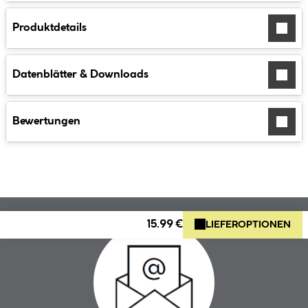
Produktdetails
Datenblätter & Downloads
Bewertungen
15.99 €
LIEFEROPTIONEN