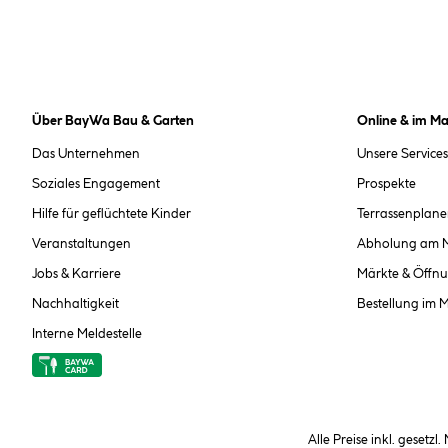
Über BayWa Bau & Garten
Online & im Ma
Das Unternehmen
Unsere Services
Soziales Engagement
Prospekte
Hilfe für geflüchtete Kinder
Terrassenplane
Veranstaltungen
Abholung am 
Jobs & Karriere
Märkte & Öffnu
Nachhaltigkeit
Bestellung im 
Interne Meldestelle
Alle Preise inkl. gesetzl