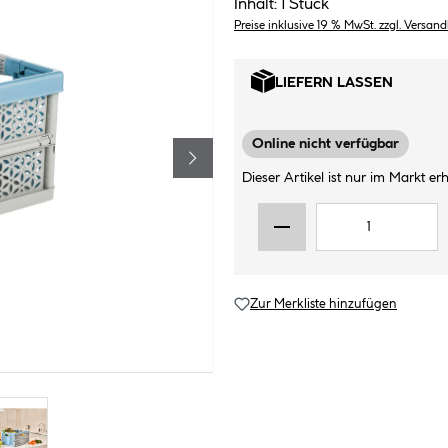
Inhalt:
1 Stück
Preise inklusive 19 % MwSt. zzgl. Versan
LIEFERN LASSEN
Online nicht verfügbar
Dieser Artikel ist nur im Markt erhä
Zur Merkliste hinzufügen