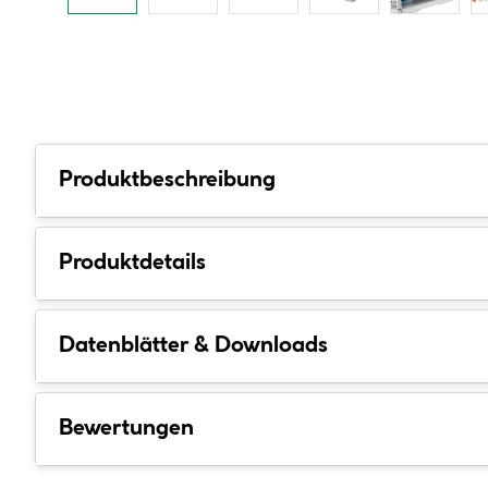
Produktbeschreibung
Produktdetails
Datenblätter & Downloads
Bewertungen