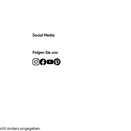
Social Media
Folgen Sie uns
cht anders angegeben.