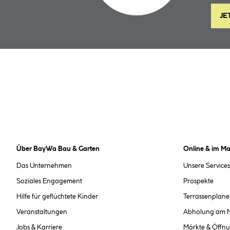
JE
Über BayWa Bau & Garten
Online & im Ma
Das Unternehmen
Unsere Services
Soziales Engagement
Prospekte
Hilfe für geflüchtete Kinder
Terrassenplane
Veranstaltungen
Abholung am 
Jobs & Karriere
Märkte & Öffnu