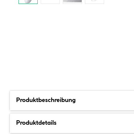
Produktbeschreibung
Produktdetails