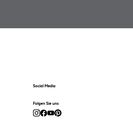
Social Media
Folgen Sie uns