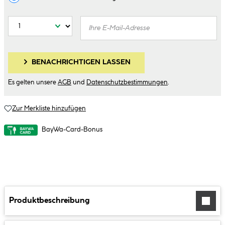
BENACHRICHTIGEN LASSEN
Es gelten unsere
AGB
und
Datenschutzbestimmungen
.
Zur Merkliste hinzufügen
BayWa-Card-Bonus
Produktbeschreibung