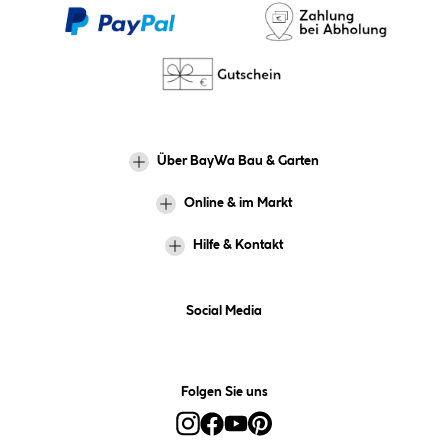
Über BayWa Bau & Garten
Online & im Markt
Hilfe & Kontakt
Social Media
Folgen Sie uns