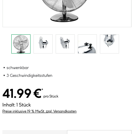
schwenkbar
3 Geschwindigkeitsstufen
41.99 €
*
pro Stück
Inhalt:
1 Stück
Preise inklusive 19 % MwSt. zzgl. Versandkosten