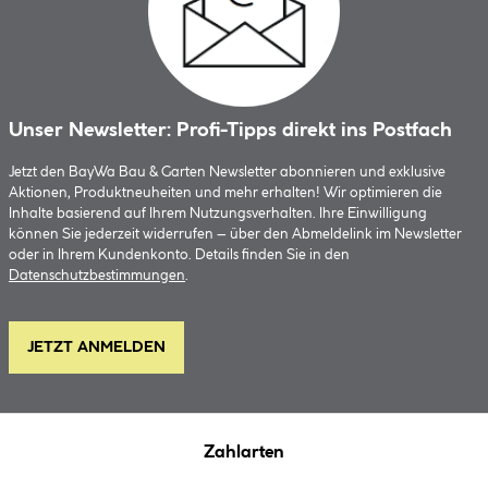
Unser Newsletter: Profi-Tipps direkt ins Postfach
Jetzt den BayWa Bau & Garten Newsletter abonnieren und exklusive
Aktionen, Produktneuheiten und mehr erhalten! Wir optimieren die
Inhalte basierend auf Ihrem Nutzungsverhalten. Ihre Einwilligung
können Sie jederzeit widerrufen – über den Abmeldelink im Newsletter
oder in Ihrem Kundenkonto. Details finden Sie in den
Datenschutzbestimmungen
.
JETZT ANMELDEN
Zahlarten