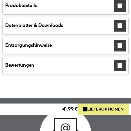
Produktdetails
Datenblätter & Downloads
Entsorgungshinweise
Bewertungen
41.99 €
LIEFEROPTIONEN