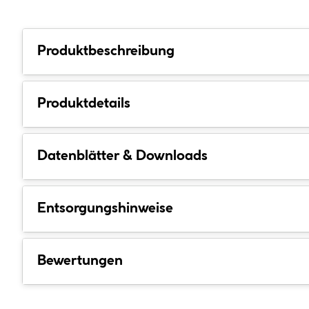
Produktbeschreibung
Produktdetails
Datenblätter & Downloads
Entsorgungshinweise
Bewertungen