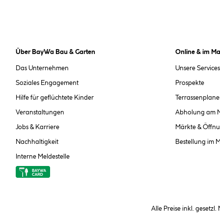
Über BayWa Bau & Garten
Online & im Ma
Das Unternehmen
Unsere Services
Soziales Engagement
Prospekte
Hilfe für geflüchtete Kinder
Terrassenplane
Veranstaltungen
Abholung am 
Jobs & Karriere
Märkte & Öffnu
Nachhaltigkeit
Bestellung im 
Interne Meldestelle
Alle Preise inkl. gesetzl