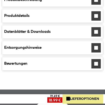
Produktdetails
Datenblätter & Downloads
Entsorgungshinweise
Bewertungen
19.49 €
LIEFEROPTIONEN
18.99 €