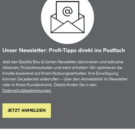
Unser Newsletter: Profi-Tipps direkt ins Postfach
Jetzt den BayWa Bau & Garten Newsletter abonnieren und exklusive
Aktionen, Produktneuheiten und mehr erhalten! Wir optimieren die
Inhalte basierend auf Ihrem Nutzungsverhalten. Ihre Einwilligung
können Sie jederzeit widerrufen – über den Abmeldelink im Newsletter
oder in Ihrem Kundenkonto. Details finden Sie in den
Datenschutzbestimmungen
.
JETZT ANMELDEN