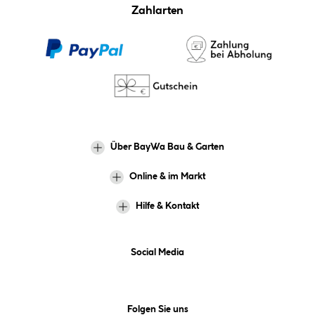
Zahlarten
Über BayWa Bau & Garten
Online & im Markt
Hilfe & Kontakt
Social Media
Folgen Sie uns