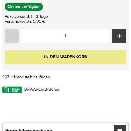
Online verfügbar
Paketversand: 1 - 3 Tage
Versandkosten: 5,95 €
IN DEN WARENKORB
Zur Merkliste hinzufügen
BayWa-Card-Bonus
Produktbeschreibung