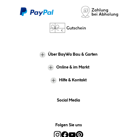
Über BayWa Bau & Garten
Online & im Markt
Hilfe & Kontakt
Social Media
Folgen Sie uns