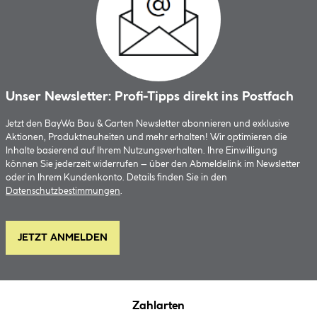
Unser Newsletter: Profi-Tipps direkt ins Postfach
Jetzt den BayWa Bau & Garten Newsletter abonnieren und exklusive
Aktionen, Produktneuheiten und mehr erhalten! Wir optimieren die
Inhalte basierend auf Ihrem Nutzungsverhalten. Ihre Einwilligung
können Sie jederzeit widerrufen – über den Abmeldelink im Newsletter
oder in Ihrem Kundenkonto. Details finden Sie in den
Datenschutzbestimmungen
.
JETZT ANMELDEN
Zahlarten