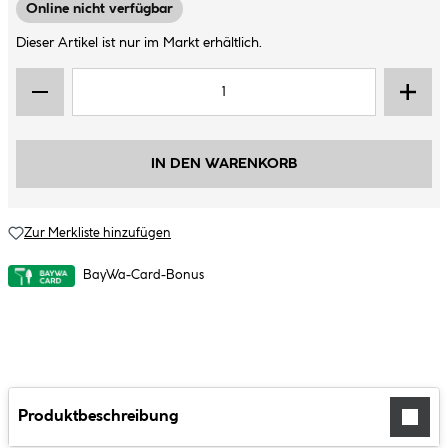
Online nicht verfügbar
Dieser Artikel ist nur im Markt erhältlich.
IN DEN WARENKORB
Zur Merkliste hinzufügen
BayWa-Card-Bonus
Produktbeschreibung