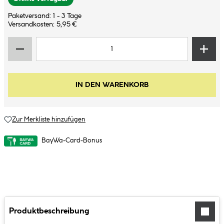
Paketversand: 1 - 3 Tage
Versandkosten: 5,95 €
IN DEN WARENKORB
Zur Merkliste hinzufügen
BayWa-Card-Bonus
Produktbeschreibung