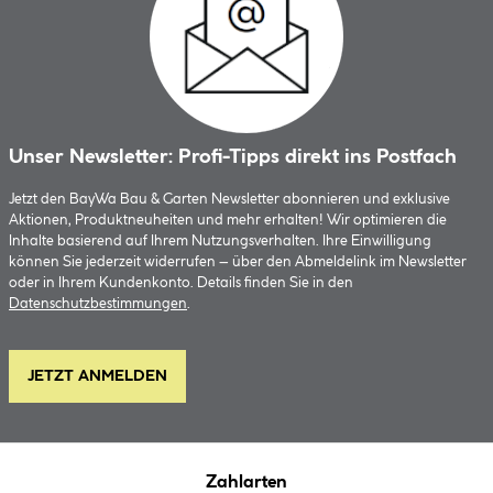
Unser Newsletter: Profi-Tipps direkt ins Postfach
Jetzt den BayWa Bau & Garten Newsletter abonnieren und exklusive
Aktionen, Produktneuheiten und mehr erhalten! Wir optimieren die
Inhalte basierend auf Ihrem Nutzungsverhalten. Ihre Einwilligung
können Sie jederzeit widerrufen – über den Abmeldelink im Newsletter
oder in Ihrem Kundenkonto. Details finden Sie in den
Datenschutzbestimmungen
.
JETZT ANMELDEN
Zahlarten