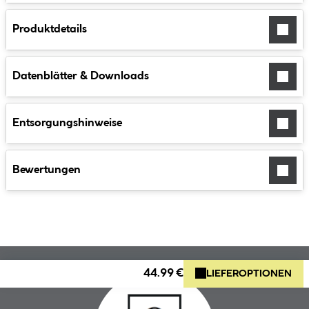
Produktdetails
Datenblätter & Downloads
Entsorgungshinweise
Bewertungen
44.99 €
LIEFEROPTIONEN