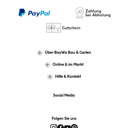
Über BayWa Bau & Garten
Online & im Markt
Hilfe & Kontakt
Social Media
Folgen Sie uns