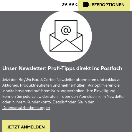
29.99 €
LIEFEROPTIONEN
Unser Newsletter: Profi-Tipps direkt ins Postfach
Jetzt den BayWa Bau & Garten Newsletter abonnieren und exklusive
Aktionen, Produktneuheiten und mehr erhalten! Wir optimieren die
Inhalte basierend auf Ihrem Nutzungsverhalten. Ihre Einwilligung
können Sie jederzeit widerrufen – über den Abmeldelink im Newsletter
oder in Ihrem Kundenkonto. Details finden Sie in den
Datenschutzbestimmungen
.
JETZT ANMELDEN