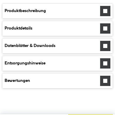
Produktbeschreibung
Produktdetails
Datenblätter & Downloads
Entsorgungshinweise
Bewertungen