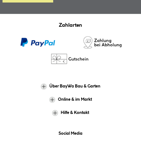
Zahlarten
Über BayWa Bau & Garten
Online & im Markt
Hilfe & Kontakt
Social Media